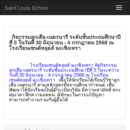
Saint Louis School
กิจกรรมลูกเสือ-เนตรนารี ระดับชั้นประถมศึกษาปี
ที่ 5 ในวันที่ 30 มิถุนายน - 4 กรกฎาคม 2568 ณ
โรงเรียนเซนต์หลุยส์ ฉะเชิงเทรา
โรงเรียนเซนต์หลุยส์ ฉะเชิงเทรา จัดกิจกรรม
ลูกเสือ-เนตรนารี ระดับชั้นประถมศึกษาปีที่ 5 ในระหว่าง
วันที่ 30 มิถุนายน - 4 กรกฎาคม 2568 ณ โรงเรียน
เซนต์หลุยส์ ฉะเชิงเทรา
เพื่อให้นักเรียนได้เรียนรู้วิชาลูก
เสือ-เนตรนารี ตามหลักสูตรที่สถานศึกษากำหนด เพื่อ
พัฒนาให้นักเรียนเป็นผู้มีระเบียบวินัย มีความสามัคคี ตรง
ต่อเวลา ฝึกความอดทน มีทักษะในการแก้ปัญหา
สามารถทำงานร่วมกับผู้อื่นได้