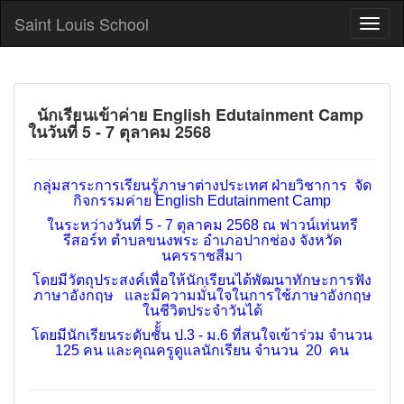
Saint Louis School
นักเรียนเข้าค่าย English Edutainment Camp
ในวันที่ 5 - 7 ตุลาคม 2568
กลุ่มสาระการเรียนรู้ภาษาต่างประเทศ ฝ่ายวิชาการ จัด
กิจกรรมค่าย English Edutainment Camp
ใน
ระหว่าง
วันที่ 5 - 7 ตุลาคม 2568 ณ ฟาวน์เท่นทรี
รีสอร์ท
ตำบลขนงพระ อำเภอปากช่อง จังหวัด
นครราชสีมา
โดยมีวัตถุประสงค์เพื่อให้นักเรียนได้พัฒนาทักษะการฟัง
ภาษาอังกฤษ และมีความมั่นใจในการใช้ภาษาอังกฤษ
ในชีวิตประจำวันได้
โดยมีนักเรียนระดับชัั้น ป.3 - ม.6 ที่สนใจเข้าร่วม จำนวน
125 คน และคุณครูดูแลนักเรียน จำนวน
20 คน