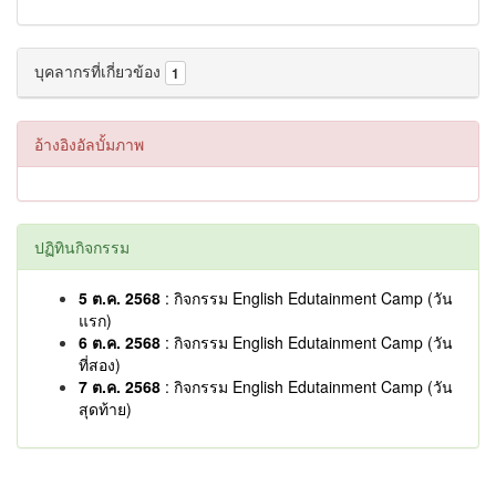
บุคลากรที่เกี่ยวข้อง
1
อ้างอิงอัลบั้มภาพ
ปฏิทินกิจกรรม
5 ต.ค. 2568
: กิจกรรม English Edutainment Camp (วัน
แรก)
6 ต.ค. 2568
: กิจกรรม English Edutainment Camp (วัน
ที่สอง)
7 ต.ค. 2568
: กิจกรรม English Edutainment Camp (วัน
สุดท้าย)