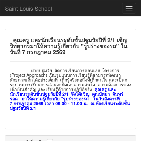
Saint Louis School
คุณครู และนักเรียนระดับชั้นปฐมวัยปีที่ 2/1 เชิญ
วิทยากรมาให้ความรู้เกี่ยวกับ "รูปร่างของรถ" ใน
วันที่ 7 กรกฎาคม 2569
ฝ่ายปฐมวัย จัดการเรียนการสอนแบบโครงการ
(Project Approach) เป็นรูปแบบการเรียนรู้ที่สามารถพัฒนา
ศักยภาพเด็กได้อย่างเต็มที่ เด็กรู้จริงต่อสิ่งที่เด็กสนใจ และเป็นก
ระบวนการเรียนการสอนจะยึดเอาความสนใจ ความต้องการของ
เด็กเป็นสำคัญ และเรียนรู้ด้วยการปฏิบัติจริง
คุณครู และ
นักเรียนระดับชั้นปฐมวัยปีที่ 2/1 จึงได้เชิญ คุณปัทมา จันทร์
รอด มาให้ความรู้เกี่ยวกับ "รูปร่างของรถ" ในวันอังคารที่
7 กรกฎาคม 2569 เวลา 09.00 - 11.00 น. ณ ห้องเรียนระดับชั้น
ปฐมวัยปีที่่ 2/1