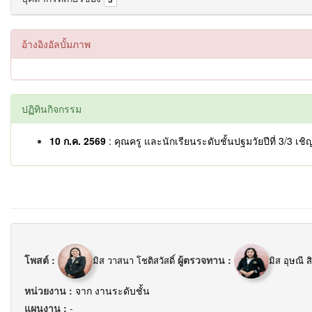
อ้างอิงอัลบั้มภาพ
ปฏิทินกิจกรรม
10 ก.ค. 2569
: คุณครู และนักเรียนระดับชั้นปฐมวัยปีที่ 3/3 
โพสต์ :
ผู้ตรวจทาน :
มิส วาสนา โชติสวัสดิ์
มิส อุษณี 
หน่วยงาน :
จาก งานระดับชั้น
แผนงาน :
-