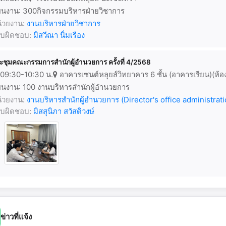
นงาน: 300กิจกรรมบริหารฝ่ายวิชาการ
่วยงาน:
งานบริหารฝ่ายวิชาการ
้รับผิดชอบ:
มิสวีณา นิ่มเรือง
ะชุมคณะกรรมการสำนักผู้อำนวยการ ครั้งที่ 4/2568
09:30-10:30 น.
อาคารเซนต์หลุยส์วิทยาคาร 6 ชั้น (อาคารเรียน)(ห้อ
นงาน: 100 งานบริหารสำนักผู้อำนวยการ
่วยงาน:
งานบริหารสำนักผู้อำนวยการ (Director's office administrati
้รับผิดชอบ:
มิสสุนิภา สวัสดิวงษ์
ข่าวที่แจ้ง