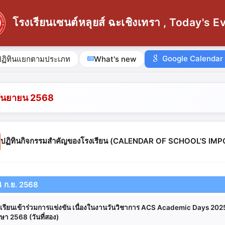
โรงเรียนเซนต์หลุยส์ ฉะเชิงเทรา , Today's E
Google Calendar
ปฏิทินแยกตามประเภท
What's new
ันยายน 2568
ปฏิทินกิจกรรมสำคัญของโรงเรียน (CALENDAR OF SCHOOL'S I
4 ก.ย. 2568
กเรียนเข้าร่วมการแข่งขัน เนื่องในงานวันวิชาการ ACS Academic Days 20
กษา 2568 (วันที่สอง)