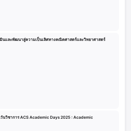
รประเมินและพัฒนาสู่ความเป็นเลิศทางคณิตศาสตร์และวิทยาศาสตร์
งในงานวันวิชาการ ACS Academic Days 2025 : Academic