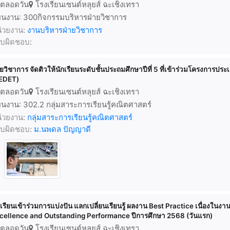
ตลอดวัน
โรงเรียนเซนต์หลุยส์ ฉะเชิงเทรา
นงาน: 300กิจกรรมบริหารฝ่ายวิชาการ
่วยงาน:
งานบริหารฝ่ายวิชาการ
้รับผิดชอบ:
ายวิชาการ จัดติวให้นักเรียนระดับชั้นประถมศึกษาปีที่ 5 ที่เข้าร่วมโครงกา
EDET)
ตลอดวัน
โรงเรียนเซนต์หลุยส์ ฉะเชิงเทรา
นงาน: 302.2 กลุ่มสาระการเรียนรู้คณิตศาสตร์
่วยงาน:
กลุ่มสาระการเรียนรู้คณิตศาสตร์
้รับผิดชอบ:
ม.นพดล ปัญญาดี
กเรียนเข้าร่วมการแบ่งปัน แลกเปลี่ยนเรียนรู้ ผลงาน Best Practice เนื่อ
cellence and Outstanding Performance ปีการศึกษา 2568 (วันแรก)
ตลอดวัน
โรงเรียนเซนต์หลุยส์ ฉะเชิงเทรา