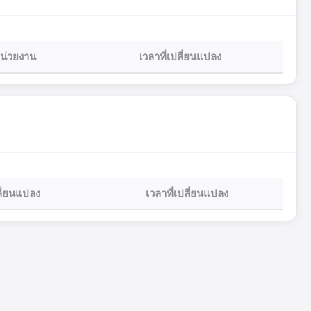
น่วยงาน
เวลาที่เปลี่ยนแปลง
ปลี่ยนแปลง
เวลาที่เปลี่ยนแปลง