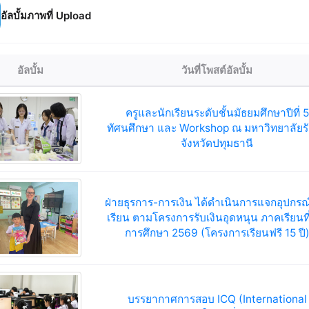
อัลบั้มภาพที่ Upload
อัลบั้ม
วันที่โพสต์อัลบั้ม
ครูและนักเรียนระดับชั้นมัธยมศึกษาปีที่ 5
ทัศนศึกษา และ Workshop ณ มหาวิทยาลัยรั
จังหวัดปทุมธานี
ฝ่ายธุรการ-การเงิน ได้ดำเนินการแจกอุปกรณ
เรียน ตามโครงการรับเงินอุดหนุน ภาคเรียนที่ 
การศึกษา 2569 (โครงการเรียนฟรี 15 ปี
บรรยากาศการสอบ ICQ (International