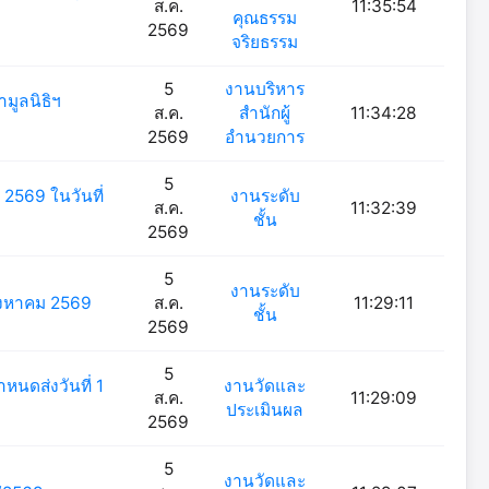
ส.ค.
11:35:54
คุณธรรม
2569
จริยธรรม
5
งานบริหาร
มูลนิธิฯ
ส.ค.
สำนักผู้
11:34:28
2569
อำนวยการ
5
2569 ในวันที่
งานระดับ
ส.ค.
11:32:39
ชั้น
2569
5
งานระดับ
 สิงหาคม 2569
ส.ค.
11:29:11
ชั้น
2569
5
หนดส่งวันที่ 1
งานวัดและ
ส.ค.
11:29:09
ประเมินผล
2569
5
งานวัดและ