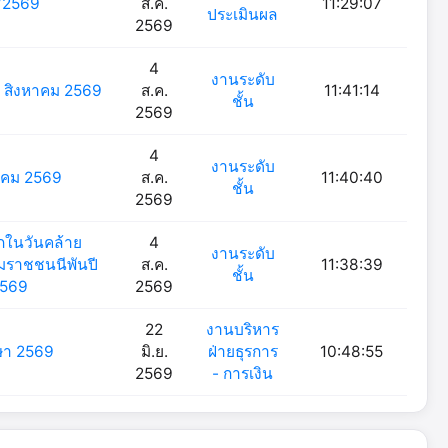
1/2569
ส.ค.
11:29:07
ประเมินผล
2569
4
งานระดับ
-7 สิงหาคม 2569
ส.ค.
11:41:14
ชั้น
2569
4
งานระดับ
หาคม 2569
ส.ค.
11:40:40
ชั้น
2569
ึกในวันคล้าย
4
งานระดับ
รมราชชนนีพันปี
ส.ค.
11:38:39
ชั้น
2569
2569
22
งานบริหาร
กษา 2569
มิ.ย.
ฝ่ายธุรการ
10:48:55
2569
- การเงิน