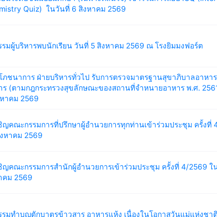
istry Quiz) ในวันที่ 6 สิงหาคม 2569
รรมผู้บริหารพบนักเรียน วันที่ 5 สิงหาคม 2569 ณ โรงยิมมงฟอร์ต
โภชนาการ ฝ่ายบริหารทั่วไป รับการตรวจมาตรฐานสุขาภิบาลอาหาร
าร (ตามกฎกระทรวงสุขลักษณะของสถานที่จำหนายอาหาร พ.ศ. 2561)
ิงหาคม 2569
ิญคณะกรรมการที่ปรึกษาผู้อำนวยการทุกท่านเข้าร่วมประชุม ครั้งที่ 
สิงหาคม 2569
ิญคณะกรรมการสำนักผู้อำนวยการเข้าร่วมประชุม ครั้งที่ 4/2569 ในว
หาคม 2569
รรมทำบุญตักบาตรข้าวสาร อาหารแห้ง เนื่องในโอกาสวันแม่แห่งชาติ 