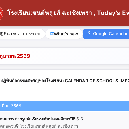
โรงเรียนเซนต์หลุยส์ ฉะเชิงเทรา , Today's E
Google Calendar
ปฏิทินแยกตามประเภท
What's new
ิถุนายน 2569
ปฏิทินกิจกรรมสำคัญของโรงเรียน (CALENDAR OF SCHOOL'S I
0 มิ.ย. 2569
หนดการ ถ่ายรูปนักเรียนระดับประถมศึกษาปีที่ 5-6
ตลอดวัน
โรงเรียนเซนต์หลุยส์ ฉะเชิงเทรา