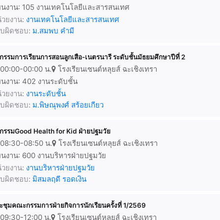
นงาน: 105 งานเทคโนโลยีและสารสนเทศ
่วยงาน:
งานเทคโนโลยีและสารสนเทศ
้รับผิดชอบ:
ม.สมพบ คำมี
จกรรมการเรียนการสอนลูกเสือ-เนตรนารี ระดับชั้นมัธยมศึกษาปีที่ 2
00:00-00:00 น.
โรงเรียนเซนต์หลุยส์ ฉะเชิงเทรา
นงาน: 402 งานระดับชั้น
่วยงาน:
งานระดับชั้น
้รับผิดชอบ:
ม.พิษณุพงศ์ สร้อยเกียว
จกรรมGood Health for Kid ฝ่ายปฐมวัย
08:30-08:50 น.
โรงเรียนเซนต์หลุยส์ ฉะเชิงเทรา
นงาน: 600 งานบริหารฝ่ายปฐมวัย
่วยงาน:
งานบริหารฝ่ายปฐมวัย
้รับผิดชอบ:
มิสมลฤดี รอดเงิน
ะชุมคณะกรรมการฝ่ายกิจการนักเรียนครั้งที่ 1/2569
09:30-12:00 น.
โรงเรียนเซนต์หลุยส์ ฉะเชิงเทรา