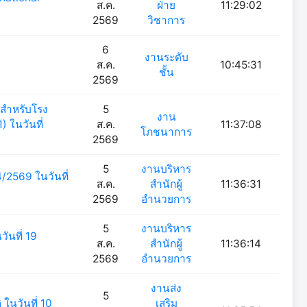
ส.ค.
ฝ่าย
11:29:02
2569
วิชาการ
6
งานระดับ
ส.ค.
10:45:31
ชั้น
2569
สำหรับโรง
5
งาน
 ในวันที่
ส.ค.
11:37:08
โภชนาการ
2569
5
งานบริหาร
4/2569 ในวันที่
ส.ค.
สำนักผู้
11:36:31
2569
อำนวยการ
5
งานบริหาร
ันที่ 19
ส.ค.
สำนักผู้
11:36:14
2569
อำนวยการ
งานส่ง
5
ในวันที่ 10
เสริม