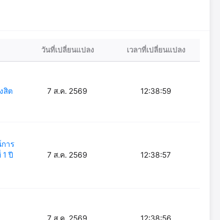
วันที่เปลี่ยนแปลง
เวลาที่เปลี่ยนแปลง
งสิต
7 ส.ค. 2569
12:38:59
์การ
1 ปี
7 ส.ค. 2569
12:38:57
)
7 ส.ค. 2569
12:38:56