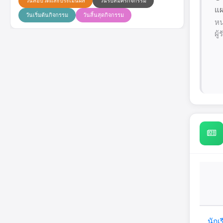
วันสอบวัดและประเมินผล
วันรับสมัครกิจกรรม
แผ
วันเริ่มต้นกิจกรรม
วันสิ้นสุดกิจกรรม
หน
ผู
นักเ