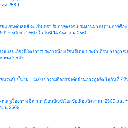
หาคม 2569
รียนเซนต์หลุยส์ ฉะเชิงเทรา รับการตรวจเยี่ยมงานมาตรฐานการศึกษา
ำปีการศึกษา 2569 ในวันที่ 14 กันยายน 2569
รรมมอบเกียรติบัตรการประกวดห้องเรียนดีเด่น ประจำเดือน กรกฎาคม 
ิงหาคม 2569
รียนระดับชั้น ป.1 - ม.6 เข้าร่วมกิจกรรมต่อต้านการทุจริต ในวันที่ 7
คุณครูเรื่องการเช็คเวลาเรียนบัญชีเรียกชื่อเดือนสิงหาคม 2569 และกำ
ยายน 2569