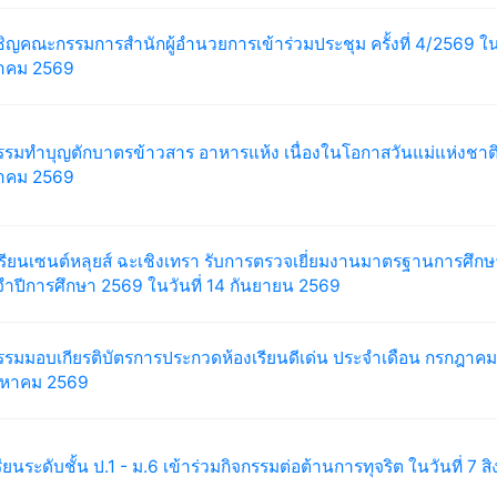
ิญคณะกรรมการสำนักผู้อำนวยการเข้าร่วมประชุม ครั้งที่ 4/2569 ในว
หาคม 2569
รรมทำบุญตักบาตรข้าวสาร อาหารแห้ง เนื่องในโอกาสวันแม่แห่งชาติ 
หาคม 2569
รียนเซนต์หลุยส์ ฉะเชิงเทรา รับการตรวจเยี่ยมงานมาตรฐานการศึกษา
ำปีการศึกษา 2569 ในวันที่ 14 กันยายน 2569
รรมมอบเกียรติบัตรการประกวดห้องเรียนดีเด่น ประจำเดือน กรกฎาคม 
ิงหาคม 2569
รียนระดับชั้น ป.1 - ม.6 เข้าร่วมกิจกรรมต่อต้านการทุจริต ในวันที่ 7