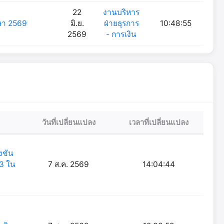
22
งานบริหาร
กษา 2569
มิ.ย.
ฝ่ายธุรการ
10:48:55
2569
- การเงิน
วันที่เปลี่ยนแปลง
เวลาที่เปลี่ยนแปลง
งขัน
 3 ใน
7 ส.ค. 2569
14:04:44