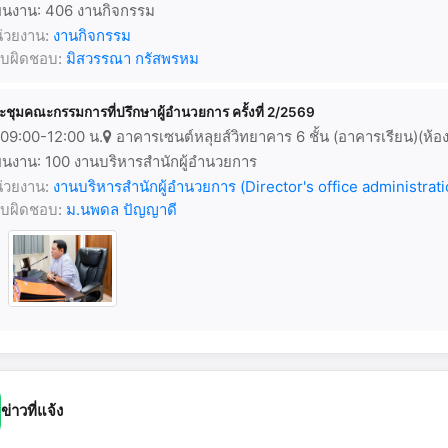
นงาน: 406 งานกิจกรรม
่วยงาน:
งานกิจกรรม
้รับผิดชอบ:
มิสวรรณา กรัสพรหม
ะชุมคณะกรรมการที่ปรึกษาผู้อำนวยการ ครั้งที่ 2/2569
09:00-12:00 น.
อาคารเซนต์หลุยส์วิทยาคาร 6 ชั้น (อาคารเรียน)(ห้อ
นงาน: 100 งานบริหารสำนักผู้อำนวยการ
่วยงาน:
งานบริหารสำนักผู้อำนวยการ (Director's office administrati
้รับผิดชอบ:
ม.นพดล ปัญญาดี
ข่าวที่แจ้ง