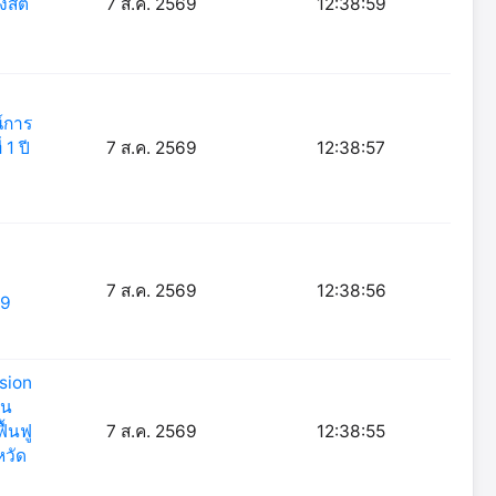
งสิต
7 ส.ค. 2569
12:38:59
์การ
1 ปี
7 ส.ค. 2569
12:38:57
)
7 ส.ค. 2569
12:38:56
69
sion
ใน
ื้นฟู
7 ส.ค. 2569
12:38:55
หวัด