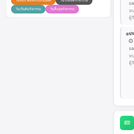
วันสอบวัดและประเมินผล
วันรับสมัครกิจกรรม
แผ
วันเริ่มต้นกิจกรรม
วันสิ้นสุดกิจกรรม
หน
ผู
ปร
แผ
หน
ผู