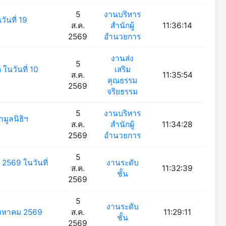
5
งานบริหาร
ันที่ 19
ส.ค.
สำนักผู้
11:36:14
2569
อำนวยการ
งานส่ง
5
ในวันที่ 10
เสริม
ส.ค.
11:35:54
คุณธรรม
2569
จริยธรรม
5
งานบริหาร
มูลนิธิฯ
ส.ค.
สำนักผู้
11:34:28
2569
อำนวยการ
5
2569 ในวันที่
งานระดับ
ส.ค.
11:32:39
ชั้น
2569
5
งานระดับ
 สิงหาคม 2569
ส.ค.
11:29:11
ชั้น
2569