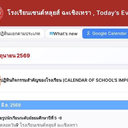
โรงเรียนเซนต์หลุยส์ ฉะเชิงเทรา , Today's E
Google Calendar
ปฏิทินแยกตามประเภท
What's new
ิถุนายน 2569
ปฏิทินกิจกรรมสำคัญของโรงเรียน (CALENDAR OF SCHOOL'S I
5 มิ.ย. 2569
ายรูปนักเรียนระดับมัธยมศึกษาปีที่ 5 -6
ตลอดวัน
โรงเรียนเซนต์หลุยส์ ฉะเชิงเทรา