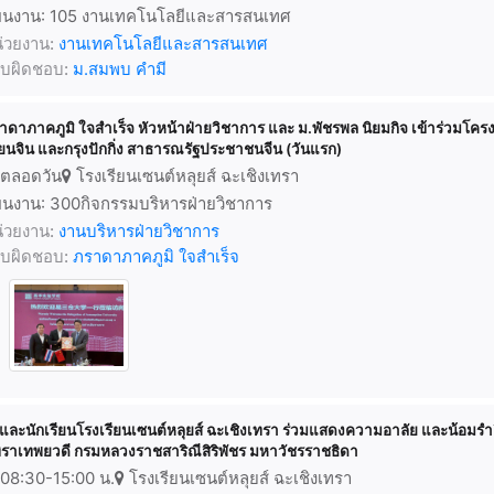
นงาน: 105 งานเทคโนโลยีและสารสนเทศ
่วยงาน:
งานเทคโนโลยีและสารสนเทศ
้รับผิดชอบ:
ม.สมพบ คำมี
าดาภาคภูมิ ใจสำเร็จ หัวหน้าฝ่ายวิชาการ และ ม.พัชรพล นิยมกิจ เข้าร่วม
ียนจิน และกรุงปักกิ่ง สาธารณรัฐประชาชนจีน (วันแรก)
ตลอดวัน
โรงเรียนเซนต์หลุยส์ ฉะเชิงเทรา
นงาน: 300กิจกรรมบริหารฝ่ายวิชาการ
่วยงาน:
งานบริหารฝ่ายวิชาการ
้รับผิดชอบ:
ภราดาภาคภูมิ ใจสำเร็จ
ูและนักเรียนโรงเรียนเซนต์หลุยส์ ฉะเชิงเทรา ร่วมแสดงความอาลัย และน้อมรำล
ิราเทพยวดี กรมหลวงราชสาริณีสิริพัชร มหาวัชรราชธิดา
08:30-15:00 น.
โรงเรียนเซนต์หลุยส์ ฉะเชิงเทรา