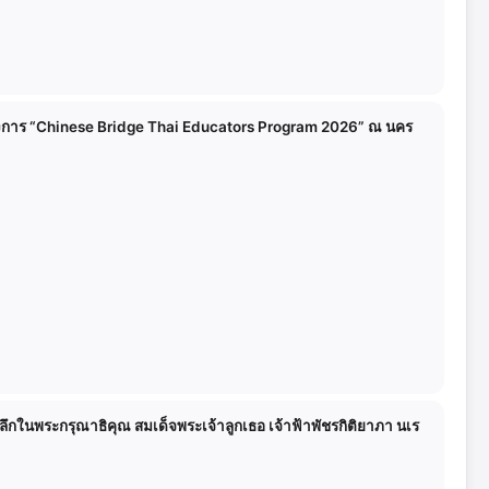
โครงการ “Chinese Bridge Thai Educators Program 2026” ณ นคร
ึกในพระกรุณาธิคุณ สมเด็จพระเจ้าลูกเธอ เจ้าฟ้าพัชรกิติยาภา นเร