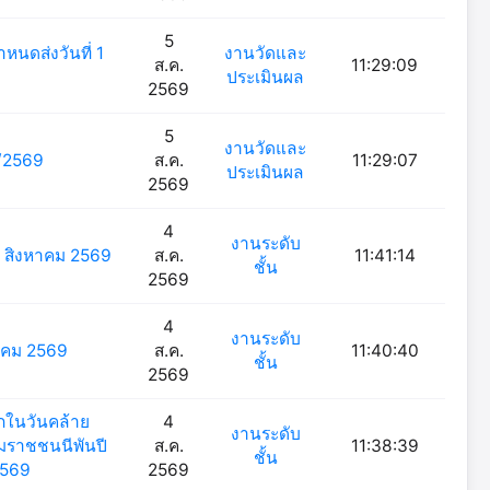
5
หนดส่งวันที่ 1
งานวัดและ
ส.ค.
11:29:09
ประเมินผล
2569
5
งานวัดและ
1/2569
ส.ค.
11:29:07
ประเมินผล
2569
4
งานระดับ
-7 สิงหาคม 2569
ส.ค.
11:41:14
ชั้น
2569
4
งานระดับ
หาคม 2569
ส.ค.
11:40:40
ชั้น
2569
ึกในวันคล้าย
4
งานระดับ
รมราชชนนีพันปี
ส.ค.
11:38:39
ชั้น
2569
2569