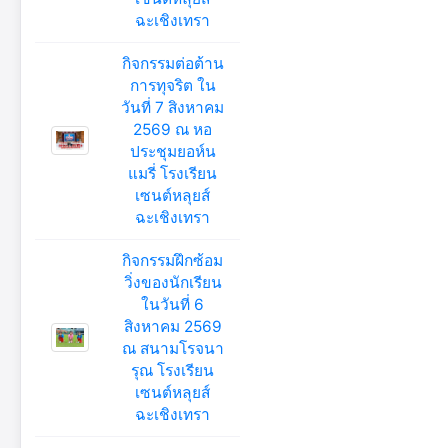
ฉะเชิงเทรา
กิจกรรมต่อต้าน
การทุจริต ใน
วันที่ 7 สิงหาคม
2569 ณ หอ
ประชุมยอห์น
แมรี่ โรงเรียน
เซนต์หลุยส์
ฉะเชิงเทรา
กิจกรรมฝึกซ้อม
วิ่งของนักเรียน
ในวันที่ 6
สิงหาคม 2569
ณ สนามโรจนา
รุณ โรงเรียน
เซนต์หลุยส์
ฉะเชิงเทรา