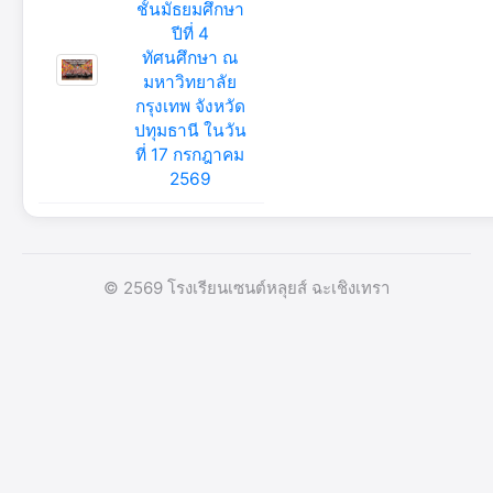
ชั้นมัธยมศึกษา
ปีที่ 4
ทัศนศึกษา ณ
มหาวิทยาลัย
กรุงเทพ จังหวัด
ปทุมธานี ในวัน
ที่ 17 กรกฎาคม
2569
© 2569 โรงเรียนเซนต์หลุยส์ ฉะเชิงเทรา