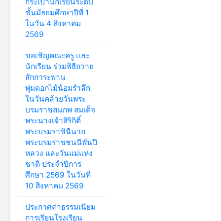
กระเป๋านักเรียนระดับ
ชั้นมัธยมศึกษาปีที่ 1
ในวัน 4 สิงหาคม
2569
ขอเชิญคณะครู และ
นักเรียน ร่วมพิธีถวาย
สักการะพาน
พุ่มดอกไม้น้อมรำลึก
ในวันคล้ายวันพระ
บรมราชสมภพ สมเด็จ
พระนางเจ้าสิริกิติ์
พระบรมราชินีนาถ
พระบรมราชชนนีพันปี
หลวง และวันแม่แห่ง
ชาติ ประจำปีการ
ศึกษา 2569 ในวันที่
10 สิงหาคม 2569
ประกาศค่าธรรมเนียม
การเรียนโรงเรียน