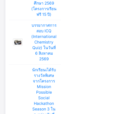
ศึกษา 2569
(โครงการเรียน
ฟรี 15 ปี)
บรรยากาศการ
สอบ ICQ
(International
Chemistry
Quiz) ในวันที่
6 สิงหาคม
2569
นักเรียนเได้รับ
รางวัลพิเศษ
จากโครงการ
Mission
Possible
Social
Hackathon
Season 3 ใน