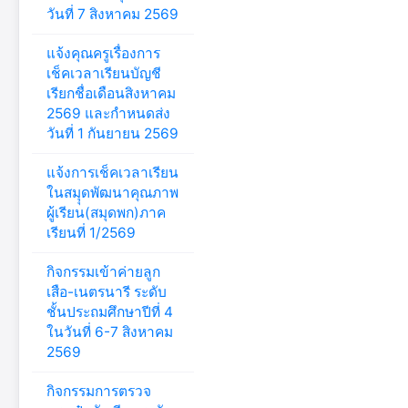
วันที่ 7 สิงหาคม 2569
แจ้งคุณครูเรื่องการ
เช็คเวลาเรียนบัญชี
เรียกชื่อเดือนสิงหาคม
2569 และกำหนดส่ง
วันที่ 1 กันยายน 2569
แจ้งการเช็คเวลาเรียน
ในสมุุดพัฒนาคุณภาพ
ผู้เรียน(สมุดพก)ภาค
เรียนที่ 1/2569
กิจกรรมเข้าค่ายลูก
เสือ-เนตรนารี ระดับ
ชั้นประถมศึกษาปีที่ 4
ในวันที่ 6-7 สิงหาคม
2569
กิจกรรมการตรวจ