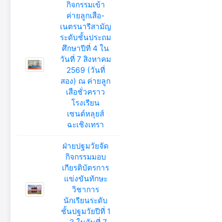
กิจกรรมเข้า
ค่ายลูกเสือ-
เนตรนารีสามัญ
ระดับชั้นประถม
ศึกษาปีที่ 4 ใน
วันที่ 7 สิงหาคม
2569 (วันที่
สอง) ณ ค่ายลูก
เสือชั่วคราว
โรงเรียน
เซนต์หลุยส์
ฉะเชิงเทรา
ฝ่ายปฐมวัยจัด
กิจกรรมมอบ
เกียรติบัตรการ
แข่งขันทักษะ
วิชาการ
นักเรียนระดับ
ชั้นปฐมวัยปีที่ 1