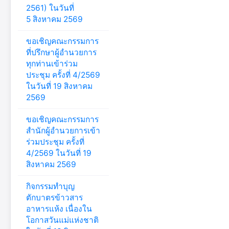
2561) ในวันที่
5 สิงหาคม 2569
ขอเชิญคณะกรรมการ
ที่ปรึกษาผู้อำนวยการ
ทุกท่านเข้าร่วม
ประชุม ครั้งที่ 4/2569
ในวันที่ 19 สิงหาคม
2569
ขอเชิญคณะกรรมการ
สำนักผู้อำนวยการเข้า
ร่วมประชุม ครั้งที่
4/2569 ในวันที่ 19
สิงหาคม 2569
กิจกรรมทำบุญ
ตักบาตรข้าวสาร
อาหารแห้ง เนื่องใน
โอกาสวันแม่แห่งชาติ