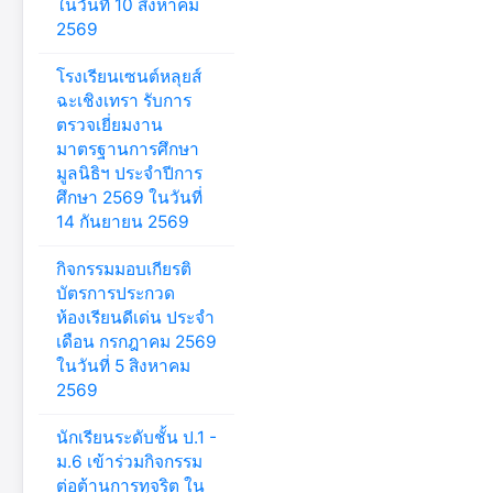
ในวันที่ 10 สิงหาคม
2569
โรงเรียนเซนต์หลุยส์
ฉะเชิงเทรา รับการ
ตรวจเยี่ยมงาน
มาตรฐานการศึกษา
มูลนิธิฯ ประจำปีการ
ศึกษา 2569 ในวันที่
14 กันยายน 2569
กิจกรรมมอบเกียรติ
บัตรการประกวด
ห้องเรียนดีเด่น ประจำ
เดือน กรกฎาคม 2569
ในวันที่ 5 สิงหาคม
2569
นักเรียนระดับชั้น ป.1 -
ม.6 เข้าร่วมกิจกรรม
ต่อต้านการทุจริต ใน