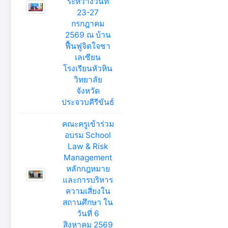
ระหว่างวันที่
23-27
กรกฎาคม
2569 ณ บ้าน
ฟื้นฟูจิตใจซา
เลเซียน
โรงเรียนหัวหิน
วิทยาลัย
จังหวัด
ประจวบคีรีขันธ์
คณะครูเข้าร่วม
อบรม School
Law & Risk
Management
หลักกฎหมาย
และการบริหาร
ความเสี่ยงใน
สถานศึกษา ใน
วันที่ 6
สิงหาคม 2569