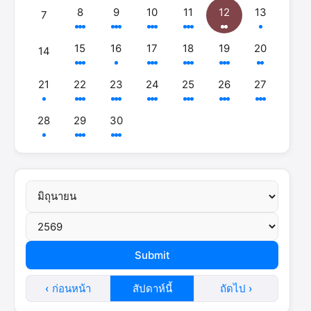
8
9
10
11
12
13
7
15
16
17
18
19
20
14
21
22
23
24
25
26
27
28
29
30
‹ ก่อนหน้า
สัปดาห์นี้
ถัดไป ›