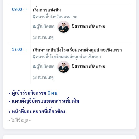
09.00 - -
เริ่มการแข่งขัน
สถานที่: จังหวัดนครนายก
ผู้รับผิดชอบ:
มิสวรรณา กรัสพรหม
หมายเหตุ:
17.00 - -
เดินทางกลับถึงโรงเรียนเซนต์หลุยส์ ฉะเชิงเทรา
สถานที่: โรงเรียนเซนต์หลุยส์ ฉะเชิงเทรา
ผู้รับผิดชอบ:
มิสวรรณา กรัสพรหม
หมายเหตุ:
• ผู้เข้าร่วมกิจกรรม
0 คน
• แผนผังสูจิบัตรและเอกสารเพิ่มเติม
• หน้าที่มอบหมายที่เกี่ยวข้อง
- ไม่มีข้อมูล -