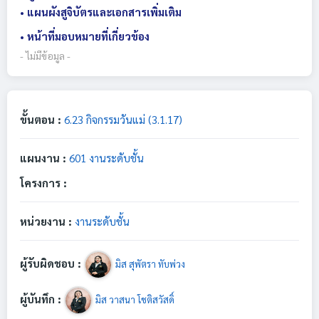
• แผนผังสูจิบัตรและเอกสารเพิ่มเติม
• หน้าที่มอบหมายที่เกี่ยวข้อง
- ไม่มีข้อมูล -
ขั้นตอน :
6.23 กิจกรรมวันแม่ (3.1.17)
แผนงาน :
601 งานระดับชั้น
โครงการ :
หน่วยงาน :
งานระดับชั้น
ผู้รับผิดชอบ :
มิส สุพัตรา ทับพ่วง
ผู้บันทึก :
มิส วาสนา โชติสวัสดิ์