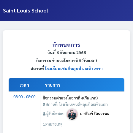
Saint Louis School
กำหนดการ
วันที่ 6 กันยายน 2568
กิจกรรมค่ายวงโยธวาทิต(วันแรก)
สถานที่
โรงเรียนเซนต์หลุยส์ ฉะเชิงเทรา
เวลา
รายการ
08:00 - 08:00
กิจกรรมค่ายวงโยธวาทิต(วันแรก)
สถานที่: โรงเรียนเซนต์หลุยส์ ฉะเชิงเทรา
ผู้รับผิดชอบ:
ม.ศรัณย์ รัตนวรรณ
หมายเหตุ: