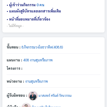
• ผู้เข้าร่วมกิจกรรม
0 คน
• แผนผังสูจิบัตรและเอกสารเพิ่มเติม
• หน้าที่มอบหมายที่เกี่ยวข้อง
- ไม่มีข้อมูล -
ขั้นตอน :
8.กิจกรรมวงโยธวาทิต(408.8)
แผนงาน :
408 งานสุนทรียภาพ
โครงการ :
หน่วยงาน :
งานสุนทรียภาพ
ผู้รับผิดชอบ :
มาสเตอร์ ศรัณย์ รัตนวรรณ