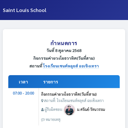
Saint Louis School
กำหนดการ
วันที่ 8 ตุลาคม 2568
กิจกรรมค่ายวงโยธวาทิต(วันที่สาม)
สถานที่
โรงเรียนเซนต์หลุยส์ ฉะเชิงเทรา
เวลา
รายการ
07:00 - 20:00
กิจกรรมค่ายวงโยธวาทิต(วันที่สาม)
สถานที่: โรงเรียนเซนต์หลุยส์ ฉะเชิงเทรา
ผู้รับผิดชอบ:
ม.ศรัณย์ รัตนวรรณ
หมายเหตุ: