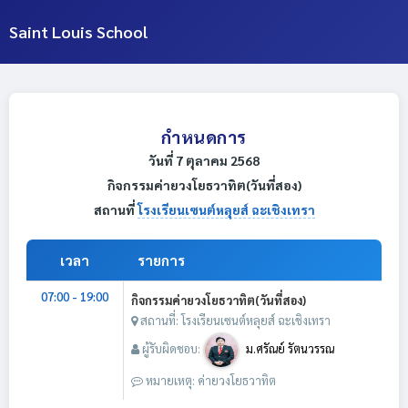
Saint Louis School
กำหนดการ
วันที่ 7 ตุลาคม 2568
กิจกรรมค่ายวงโยธวาทิต(วันที่สอง)
สถานที่
โรงเรียนเซนต์หลุยส์ ฉะเชิงเทรา
เวลา
รายการ
07:00 - 19:00
กิจกรรมค่ายวงโยธวาทิต(วันที่สอง)
สถานที่: โรงเรียนเซนต์หลุยส์ ฉะเชิงเทรา
ผู้รับผิดชอบ:
ม.ศรัณย์ รัตนวรรณ
หมายเหตุ: ค่ายวงโยธวาทิต