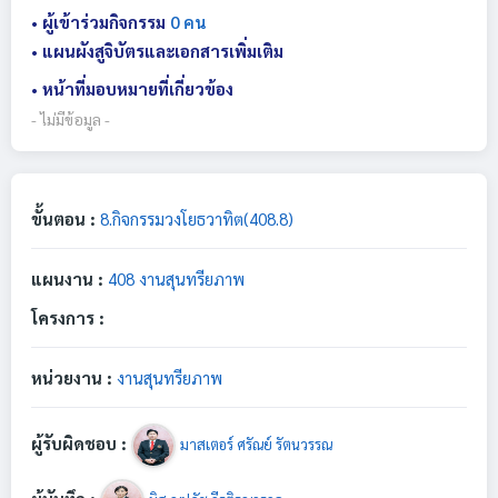
• ผู้เข้าร่วมกิจกรรม
0 คน
• แผนผังสูจิบัตรและเอกสารเพิ่มเติม
• หน้าที่มอบหมายที่เกี่ยวข้อง
- ไม่มีข้อมูล -
ขั้นตอน :
8.กิจกรรมวงโยธวาทิต(408.8)
แผนงาน :
408 งานสุนทรียภาพ
โครงการ :
หน่วยงาน :
งานสุนทรียภาพ
ผู้รับผิดชอบ :
มาสเตอร์ ศรัณย์ รัตนวรรณ