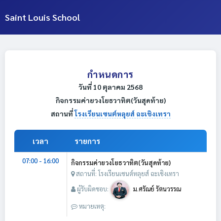
Saint Louis School
กำหนดการ
วันที่ 10 ตุลาคม 2568
กิจกรรมค่ายวงโยธวาทิต(วันสุดท้าย)
สถานที่
โรงเรียนเซนต์หลุยส์ ฉะเชิงเทรา
เวลา
รายการ
07:00 - 16:00
กิจกรรมค่ายวงโยธวาทิต(วันสุดท้าย)
สถานที่: โรงเรียนเซนต์หลุยส์ ฉะเชิงเทรา
ผู้รับผิดชอบ:
ม.ศรัณย์ รัตนวรรณ
หมายเหตุ: