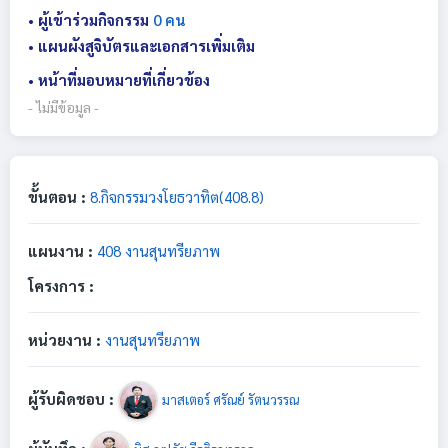
• ผู้เข้าร่วมกิจกรรม
0 คน
• แผนผังสูจิบัตรและเอกสารเพิ่มเติม
• หน้าที่มอบหมายที่เกี่ยวข้อง
- ไม่มีข้อมูล -
ขั้นตอน :
8.กิจกรรมวงโยธวาทิต(408.8)
แผนงาน :
408 งานสุนทรียภาพ
โครงการ :
หน่วยงาน :
งานสุนทรียภาพ
ผู้รับผิดชอบ :
มาสเตอร์ ศรัณย์ รัตนวรรณ