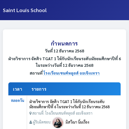
Saint Louis School
กำหนดการ
วันที่ 12 ธันวาคม 2568
ฝ่ายวิชาการ จัดติว TGAT 1 ให้กับนักเรียนระดับมัธยมศึกษาปีที่ 6
ในระหว่างวันที่ 12 ธันวาคม 2568
สถานที่
โรงเรียนเซนต์หลุยส์ ฉะเชิงเทรา
เวลา
รายการ
ตลอดวัน
ฝ่ายวิชาการ จัดติว TGAT 1 ให้กับนักเรียนระดับ
มัธยมศึกษาปีที่ 6 ในระหว่างวันที่ 12 ธันวาคม 2568
สถานที่: โรงเรียนเซนต์หลุยส์ ฉะเชิงเทรา
ผู้รับผิดชอบ:
มิสวีณา นิ่มเรือง