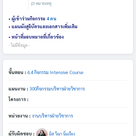
หมายเหตุ:
• ผู้เข้าร่วมกิจกรรม
4 คน
• แผนผังสูจิบัตรและเอกสารเพิ่มเติม
• หน้าที่มอบหมายที่เกี่ยวข้อง
- ไม่มีข้อมูล -
ขั้นตอน :
6.4 กิจกรรม Intensive Course
แผนงาน :
300กิจกรรมบริหารฝ่ายวิชาการ
โครงการ :
หน่วยงาน :
งานบริหารฝ่ายวิชาการ
ผู้รับผิดชอบ :
มิส วีณา นิ่มเรือง