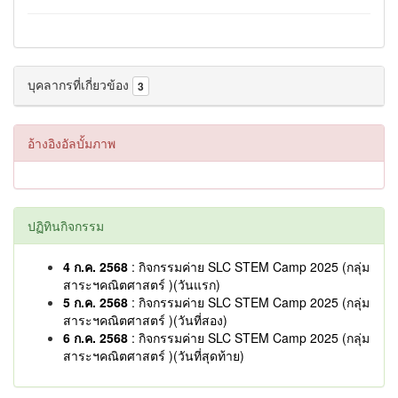
บุคลากรที่เกี่ยวข้อง
3
อ้างอิงอัลบั้มภาพ
ปฏิทินกิจกรรม
4 ก.ค. 2568
: กิจกรรมค่าย SLC STEM Camp 2025 (กลุ่ม
สาระฯคณิตศาสตร์ )(วันแรก)
5 ก.ค. 2568
: กิจกรรมค่าย SLC STEM Camp 2025 (กลุ่ม
สาระฯคณิตศาสตร์ )(วันที่สอง)
6 ก.ค. 2568
: กิจกรรมค่าย SLC STEM Camp 2025 (กลุ่ม
สาระฯคณิตศาสตร์ )(วันที่สุดท้าย)