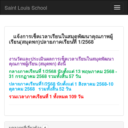
Saint Louis School
แจ้งการเช็คเวลาเรียนในสมุุดพัฒนาคุณภาพผู้
เรียน(สมุดพก)ปลายภาคเรียนที่ 1/2568
งานวัดและประเมินผลการเช็คเวลาเรียนในสมุดพัฒนา
คุณภาพผู้เรียน (สมุดพก) ดังนี้
กลางภาคเรียนที่
1/2568 นับตั้งแต่ 13 พฤษภาคม 2568 -
31 กรกฏาคม 2568 รวมทั้งสิ้น 57 วัน
ปลายภาคเรียนที่1/2568 นับตั้งแต่ 1 สิงหาคม 2568-10
ตุลาคม 2568 รวมทั้งสิ้น 52 วัน
รวมเวลาภาคเรียนที่ 1 ทั้งหมด 109 วัน
บุคลากรที่เกี่ยวข้อง