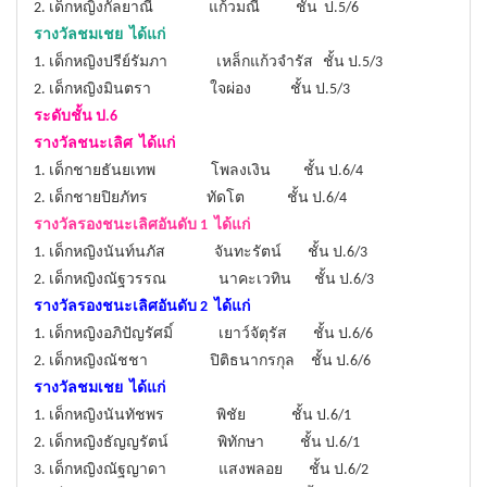
2. เด็กหญิงกัลยาณี แก้วมณี ชั้น ป.5/6
รางวัลชมเชย ได้แก่
1. เด็กหญิงปรีย์รัมภา เหล็กแก้วจำรัส ชั้น ป.5/3
2. เด็กหญิงมินตรา ใจผ่อง ชั้น ป.5/3
ระดับชั้น ป.6
รางวัลชนะเลิศ ได้แก่
1. เด็กชายธันยเทพ โพลงเงิน ชั้น ป.6/4
2. เด็กชายปิยภัทร ทัดโต ชั้น ป.6/4
รางวัลรองชนะเลิศอันดับ 1 ได้แก่
1. เด็กหญิงนันท์นภัส จันทะรัตน์ ชั้น ป.6/3
2. เด็กหญิงณัฐวรรณ นาคะเวทิน ชั้น ป.6/3
รางวัลรองชนะเลิศอันดับ 2 ได้แก่
1. เด็กหญิงอภิปัญรัศมิ์ เยาว์จัตุรัส ชั้น ป.6/6
2. เด็กหญิงณัชชา ปิติธนากรกุล ชั้น ป.6/6
รางวัลชมเชย ได้แก่
1. เด็กหญิงนันทัชพร พิชัย ชั้น ป.6/1
2. เด็กหญิงธัญญรัตน์ พิทักษา ชั้น ป.6/1
3. เด็กหญิงณัฐญาดา แสงพลอย ชั้น ป.6/2