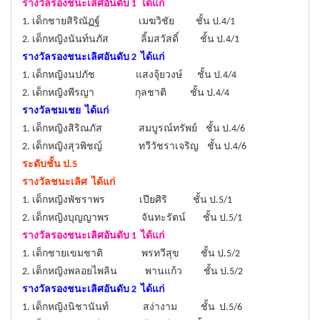
รางวัลรองชนะเลิศอันดับ 1 ได้แก่
1. เด็กชายสิริณัฏฐ์ เมฆวิชัย ชั้น ป.4/1
2. เด็กหญิงนันท์นภัส ลิ้มสวัสดิ์ ชั้น ป.4/1
รางวัลรองชนะเลิศอันดับ 2 ได้แก่
1. เด็กหญิงนปภัช แสงจุ้ยวงษ์ ชั้น ป.4/4
2. เด็กหญิงพีรญา กุลชาติ ชั้น ป.4/4
รางวัลชมเชย ได้แก่
1. เด็กหญิงสิริณภัส สมบูรณ์ทรัพย์ ชั้น ป.4/6
2. เด็กหญิงสุวพิชญ์ ทวีวัชราเจริญ ชั้น ป.4/6
ระดับชั้น ป.5
รางวัลชนะเลิศ ได้แก่
1. เด็กหญิงพัชราพร เปียศิริ ชั้น ป.5/1
2. เด็กหญิงบุญญาพร จันทะรัตน์ ชั้น ป.5/1
รางวัลรองชนะเลิศอันดับ 1 ได้แก่
1. เด็กชายเขมชาติ พรทวีสุข ชั้น ป.5/2
2. เด็กหญิงพลอยไพลิน พานแก้ว ชั้น ป.5/2
รางวัลรองชนะเลิศอันดับ 2 ได้แก่
1. เด็กหญิงนิชานันท์ สง่างาม ชั้น ป.5/6