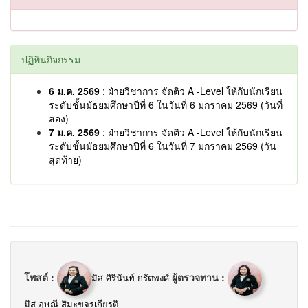
ปฏิทินกิจกรรม
6 ม.ค. 2569
: ฝ่ายวิชาการ จัดติว A -Level ให้กับนักเรียน
ระดับชั้นมัธยมศึกษาปีที่ 6 ในวันที่ 6 มกราคม 2569 (วันที่
สอง)
7 ม.ค. 2569
: ฝ่ายวิชาการ จัดติว A -Level ให้กับนักเรียน
ระดับชั้นมัธยมศึกษาปีที่ 6 ในวันที่ 7 มกราคม 2569 (วัน
สุดท้าย)
โพสต์ :
ผู้ตรวจทาน :
มิส ศิรินันท์ กรัตพงศ์
มิส อุษณี สิมะขจรเกียรติ