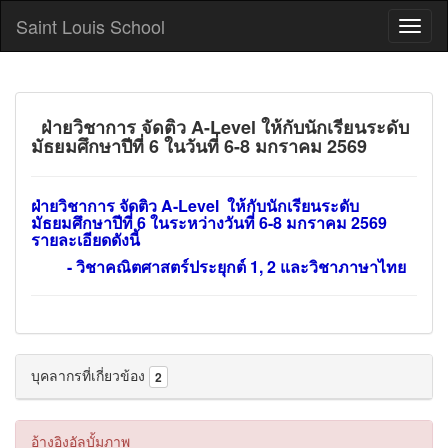
Saint Louis School
ฝ่ายวิชาการ จัดติว A-Level ให้กับนักเรียนระดับ
มัธยมศึกษาปีที่ 6 ในวันที่ 6-8 มกราคม 2569
ฝ่ายวิชาการ จัดติว A-Level ให้กับนักเรียนระดับ
มัธยมศึกษาปีที่ 6 ในระหว่างวันที่ 6-8 มกราคม 2569
รายละเอียดดังนี้
- วิชาคณิตศาสตร์ประยุกต์ 1, 2 และวิชาภาษาไทย
บุคลากรที่เกี่ยวข้อง
2
อ้างอิงอัลบั้มภาพ