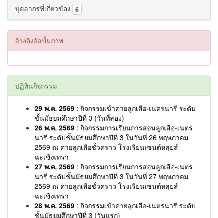
บุคลากรที่เกี่ยวข้อง
6
อ้างอิงอัลบั้มภาพ
ปฏิทินกิจกรรม
29 พ.ค. 2569
: กิจกรรมเข้าค่ายลูกเสือ-เนตรนารี ระดับ
ชั้นมัธยมศึกษาปีที่ 3 (วันที่สอง)
26 พ.ค. 2569
: กิจกรรมการเรียนการสอนลูกเสือ-เนตร
นารี ระดับชั้นมัธยมศึกษาปีที่ 3 ในวันที่ 26 พฤษภาคม
2569 ณ ค่ายลูกเสือชั่วคราว โรงเรียนเซนต์หลุยส์
ฉะเชิงเทรา
27 พ.ค. 2569
: กิจกรรมการเรียนการสอนลูกเสือ-เนตร
นารี ระดับชั้นมัธยมศึกษาปีที่ 3 ในวันที่ 27 พฤษภาคม
2569 ณ ค่ายลูกเสือชั่วคราว โรงเรียนเซนต์หลุยส์
ฉะเชิงเทรา
28 พ.ค. 2569
: กิจกรรมเข้าค่ายลูกเสือ-เนตรนารี ระดับ
ชั้นมัธยมศึกษาปีที่ 3 (วันแรก)