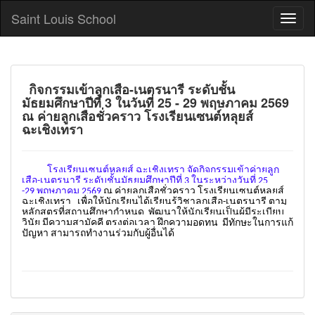
Saint Louis School
กิจกรรมเข้าลูกเสือ-เนตรนารี ระดับชั้น
มัธยมศึกษาปีที่ 3 ในวันที่ 25 - 29 พฤษภาคม 2569
ณ ค่ายลูกเสือชั่วคราว โรงเรียนเซนต์หลุยส์
ฉะเชิงเทรา
โรงเรียนเซนต์หลุยส์ ฉะเชิงเทรา จัดกิจกรรมเข้าค่ายลูก
เสือ-เนตรนารี ระดับชั้นมัธยมศึกษาปีที่ 3 ในระหว่างวันที่ 25
-29 พฤษภาคม 2569
ณ ค่ายลูกเสือชั่วคราว โรงเรียนเซนต์หลุยส์
ฉะเชิงเทรา เพื่อให้นักเรียนได้เรียนรู้วิชาลูกเสือ-เนตรนารี ตาม
หลักสูตรที่สถานศึกษากำหนด พัฒนาให้นักเรียนเป็นผู้มีระเบียบ
วินัย มีความสามัคคี ตรงต่อเวลา ฝึกความอดทน มีทักษะในการแก้
ปัญหา สามารถทำงานร่วมกับผู้อื่นได้