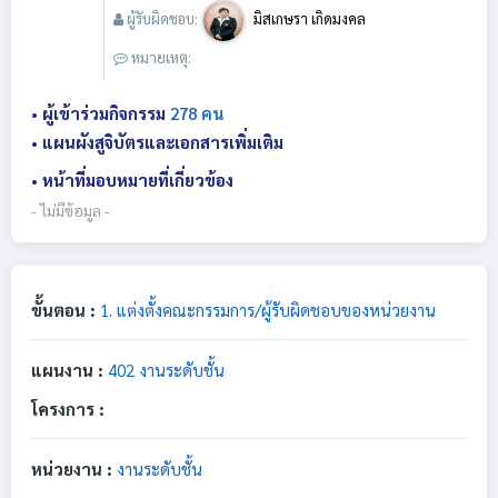
ผู้รับผิดชอบ:
มิสเกษรา เกิดมงคล
หมายเหตุ:
• ผู้เข้าร่วมกิจกรรม
278 คน
• แผนผังสูจิบัตรและเอกสารเพิ่มเติม
• หน้าที่มอบหมายที่เกี่ยวข้อง
- ไม่มีข้อมูล -
ขั้นตอน :
1. แต่งตั้งคณะกรรมการ/ผู้รับผิดชอบของหน่วยงาน
แผนงาน :
402 งานระดับชั้น
โครงการ :
หน่วยงาน :
งานระดับชั้น