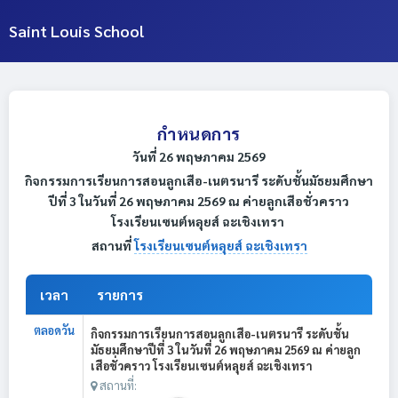
Saint Louis School
กำหนดการ
วันที่ 26 พฤษภาคม 2569
กิจกรรมการเรียนการสอนลูกเสือ-เนตรนารี ระดับชั้นมัธยมศึกษา
ปีที่ 3 ในวันที่ 26 พฤษภาคม 2569 ณ ค่ายลูกเสือชั่วคราว
โรงเรียนเซนต์หลุยส์ ฉะเชิงเทรา
สถานที่
โรงเรียนเซนต์หลุยส์ ฉะเชิงเทรา
เวลา
รายการ
ตลอดวัน
กิจกรรมการเรียนการสอนลูกเสือ-เนตรนารี ระดับชั้น
มัธยมศึกษาปีที่ 3 ในวันที่ 26 พฤษภาคม 2569 ณ ค่ายลูก
เสือชั่วคราว โรงเรียนเซนต์หลุยส์ ฉะเชิงเทรา
สถานที่: