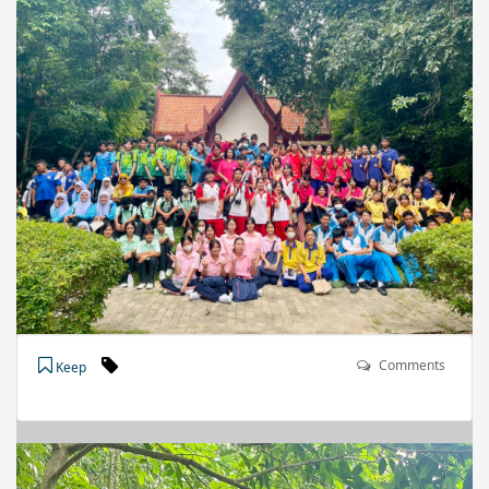
Comments
Keep