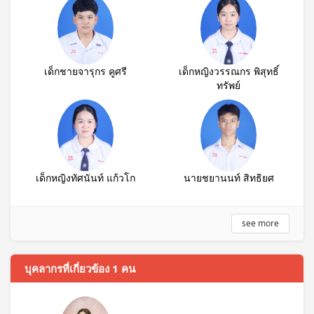
เด็กชายจารุกร คูศรี
เด็กหญิงวรรณกร พิสุทธิ์
ทรัพย์
เด็กหญิงทัศนันท์ แก้วโก
นายชยานนท์ สิทธิยศ
see more
บุคลากรที่เกี่ยวข้อง 1 คน