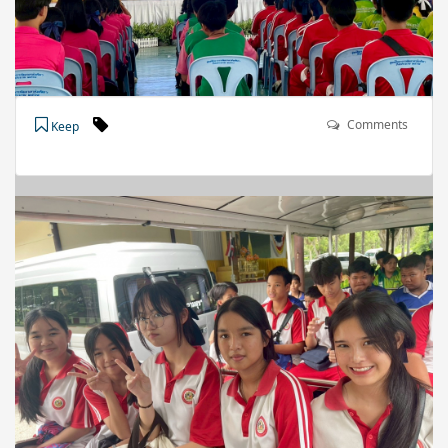
Comments
Keep