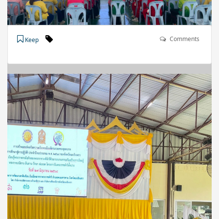
Comments
Keep