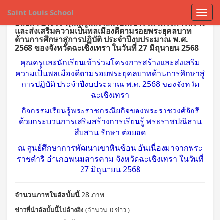
Saint Louis School
อัลบั้ม : 21910 คุณครูและนักเรียนเข้าร่วมโครงการสร้าง
และส่งเสริมความเป็นพลเมืองดีตามรอยพระยุคลบาท
ด้านการศึกษาสู่การปฏิบัติ ประจำปีงบประมาณ พ.ศ.
2568 ของจังหวัดฉะเชิงเทรา ในวันที่ 27 มิถุนายน 2568
คุณครูและนักเรียนเข้าร่วมโครงการสร้างและส่งเสริม
ความเป็นพลเมืองดีตามรอยพระยุคลบาทด้านการศึกษาสู่
การปฏิบัติ ประจำปีงบประมาณ พ.ศ. 2568 ของจังหวัด
ฉะเชิงเทรา
กิจกรรมเรียนรู้พระราชกรณียกิจของพระราชวงศ์จักรี
ด้วยกระบวนการเสริมสร้างการเรียนรู้ พระราชปณิธาน
สืบสาน รักษา ต่อยอด
ณ ศูนย์ศึกษาการพัฒนาเขาหินซ้อน อันเนื่องมาจากพระ
ราชดำริ อำเภอพนมสารคาม จังหวัดฉะเชิงเทรา ในวันที่
27 มิถุนายน 2568
จำนวนภาพในอัลบั้มนี้
28 ภาพ
ข่าวที่นำอัลบั้มนี้ไปอ้างอิง
(จำนวน
0
ข่าว )