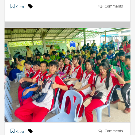
Comments
Keep
Comments
Keep