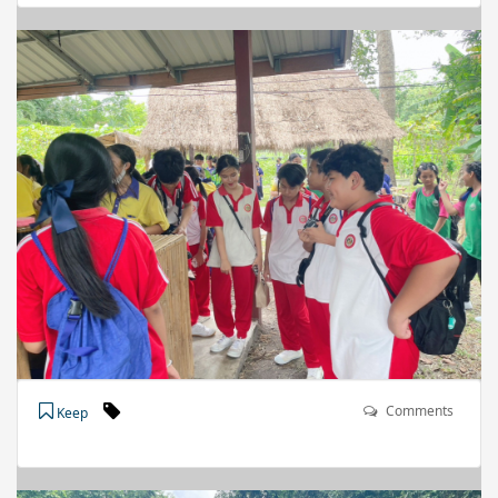
Comments
Keep