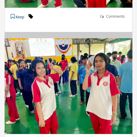
Comments
Keep