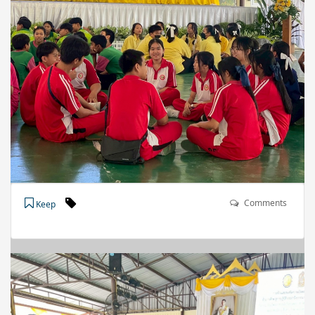
Comments
Keep