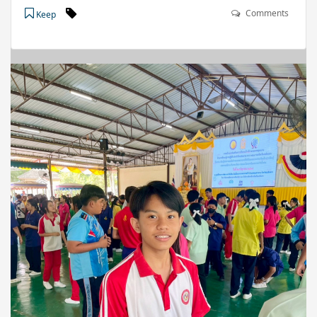
Comments
Keep