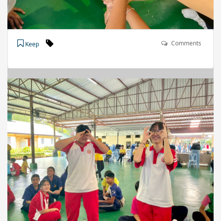
Comments
Keep