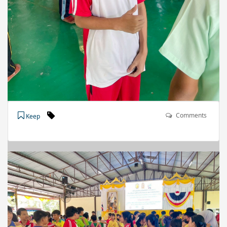
Comments
Keep