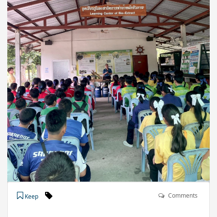
Comments
Keep