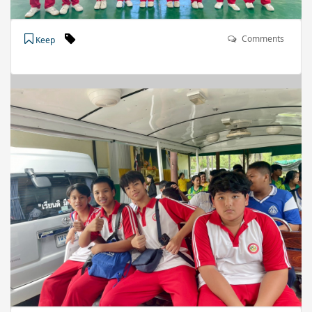
Comments
Keep