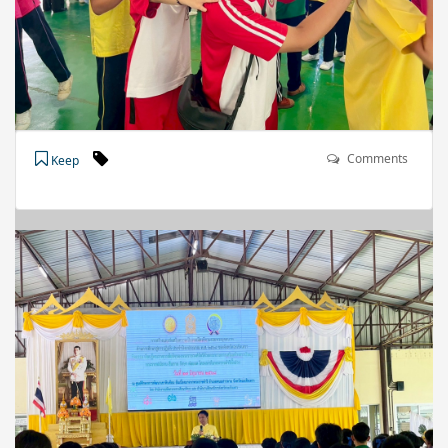
Comments
Keep