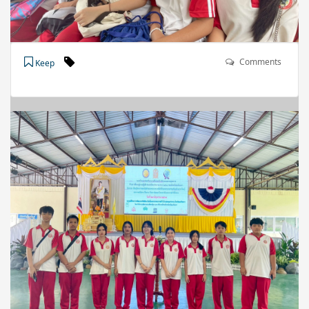
Comments
Keep