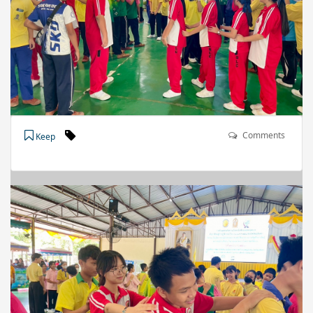
Comments
Keep