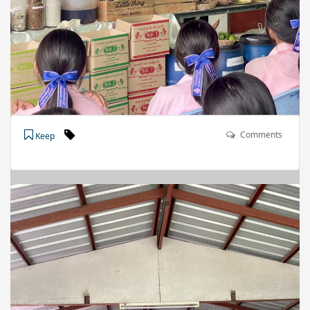
Comments
Keep