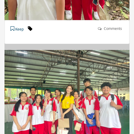
Comments
Keep