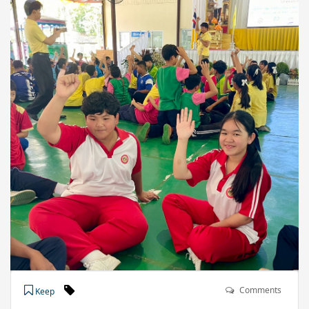
Comments
Keep