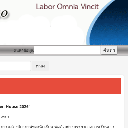
ค้นหาข้อมูล:
Open House 2026”
งเทรา
ียน การแสดงศักยภาพของนักเรียน ชมตัวอย่างบรรยากาศการเรียนการ