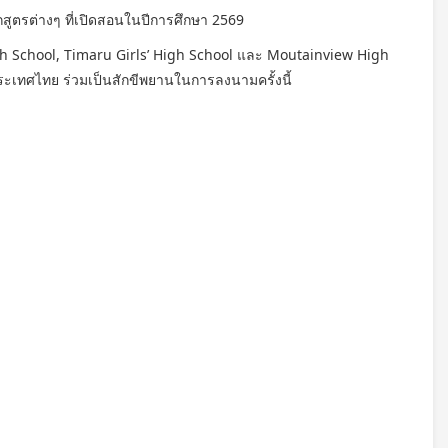
สูตรต่างๆ ที่เปิดสอนในปีการศึกษา 2569
igh School, Timaru Girls’ High School และ Moutainview High
ะเทศไทย ร่วมเป็นสักขีพยานในการลงนามครั้งนี้