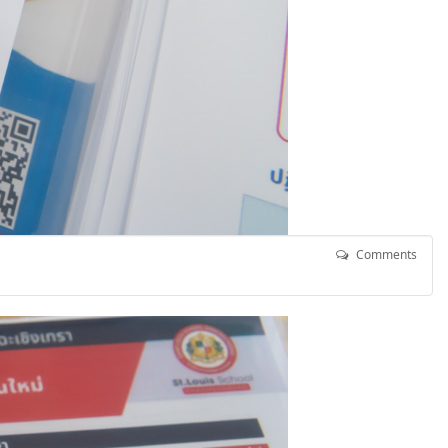
Comments