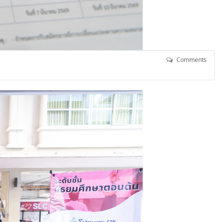
Comments