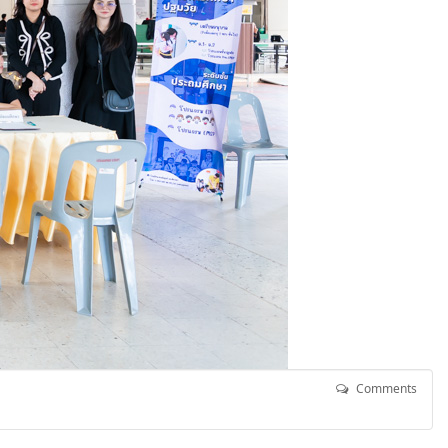
Comments