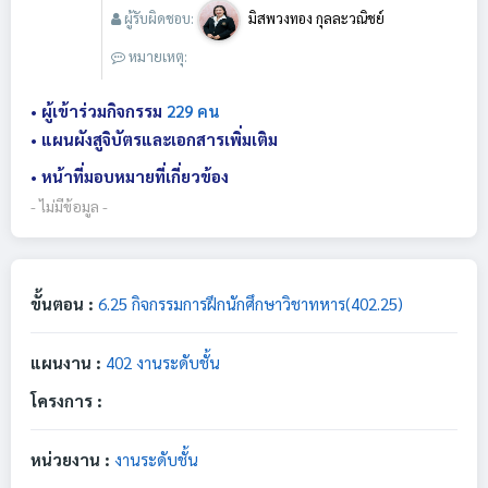
ผู้รับผิดชอบ:
มิสพวงทอง กุลละวณิชย์
หมายเหตุ:
• ผู้เข้าร่วมกิจกรรม
229 คน
• แผนผังสูจิบัตรและเอกสารเพิ่มเติม
• หน้าที่มอบหมายที่เกี่ยวข้อง
- ไม่มีข้อมูล -
ขั้นตอน :
6.25 กิจกรรมการฝึกนักศึกษาวิชาทหาร(402.25)
แผนงาน :
402 งานระดับชั้น
โครงการ :
หน่วยงาน :
งานระดับชั้น