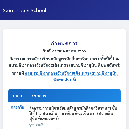
Saint Louis School
กำหนดการ
วันที่ 27 พฤษภาคม 2569
กิจกรรมการสมัครเรียนหลักสูตรนักศึกษาวิชาทหาร ชั้นปีที่ 1 ณ
สนามกีฬากลางจังหวัดฉะเชิงเทรา (สนามกีฬาสุบิน พิมพยจันทร์)
สถานที่
ณ สนามกีฬากลางจังหวัดฉะเชิงเทรา (สนามกีฬาสุบิน
พิมพยจันทร์)
เวลา
รายการ
ตลอดวัน
กิจกรรมการสมัครเรียนหลักสูตรนักศึกษาวิชาทหาร ชั้น
ปีที่ 1 ณ สนามกีฬากลางจังหวัดฉะเชิงเทรา (สนามกีฬา
สุบิน พิมพยจันทร์)
สถานที่: