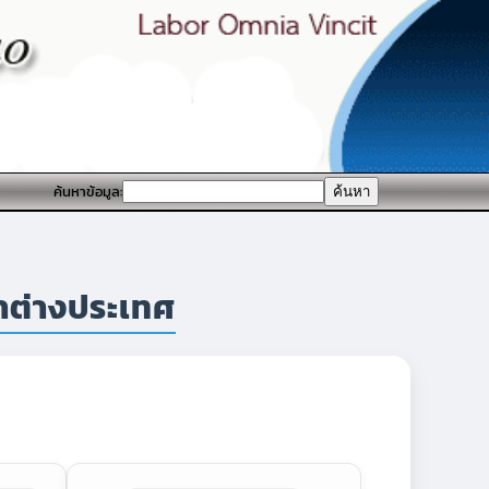
ค้นหาข้อมูล:
าต่างประเทศ