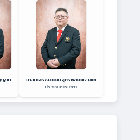
ญญาดี
มาสเตอร์ ชัยวัฒน์ สุทธาพัฒน์ธานนท์
ประธานกรรมการ