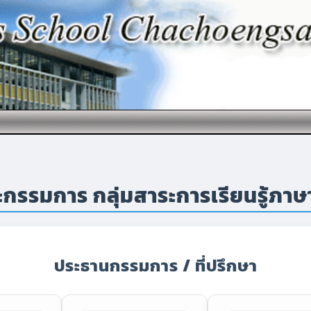
กรรมการ กลุ่มสาระการเรียนรู้ภาษ
ประธานกรรมการ / ที่ปรึกษา