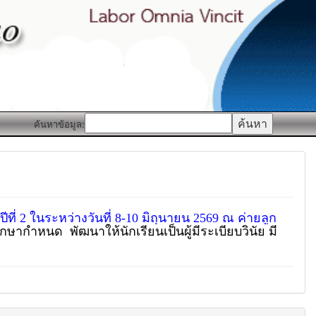
ค้นหาข้อมูล:
ีที่ 2
ในระหว่างวันที่ 8-10 มิถุนายน 2569 ณ ค่ายลูก
ศึกษากำหนด พัฒนาให้นักเรียนเป็นผู้มีระเบียบวินัย มี