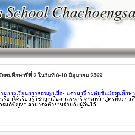
ยมศึกษาปีที่ 2 ในวันที่ 8-10 มิถุนายน 2569
รรมการเรียนการสอนลูกเสือ-เนตรนารี ระดับชั้นมัธยมศึกษาป
นักเรียนได้เรียนรู้วิชาลูกเสือ-เนตรนารี ตามหลักสูตรที่สถาน
แก้ปัญหา สามารถทำงานร่วมกับผู้อื่นได้