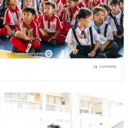
Comments