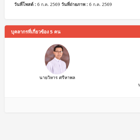
วันที่โพสต์ :
6 ก.ค. 2569
วันที่ถ่ายภาพ :
6 ก.ค. 2569
บุคลากรที่เกี่ยวข้อง 5 คน
นายวิหาร ศรีหาพล