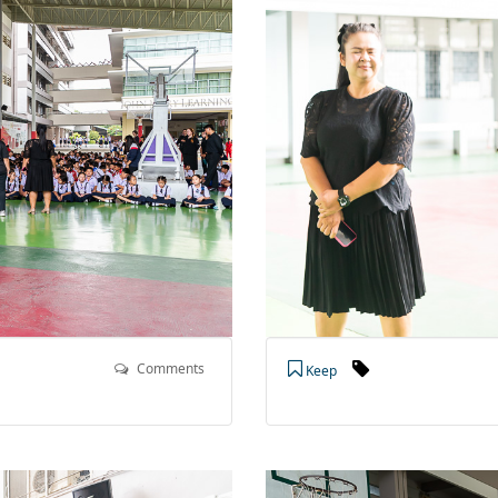
Comments
Keep