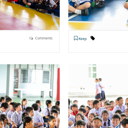
Comments
Keep