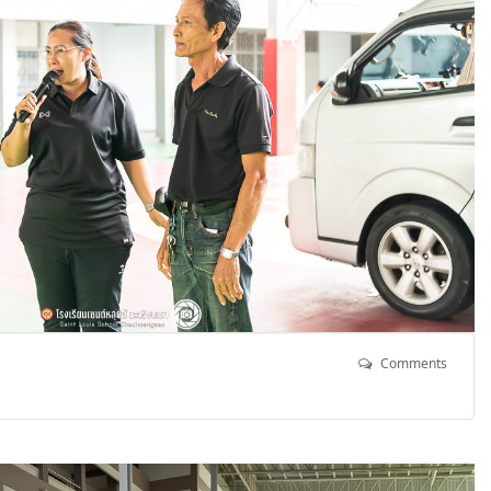
Comments