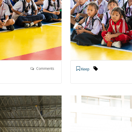
Comments
Keep