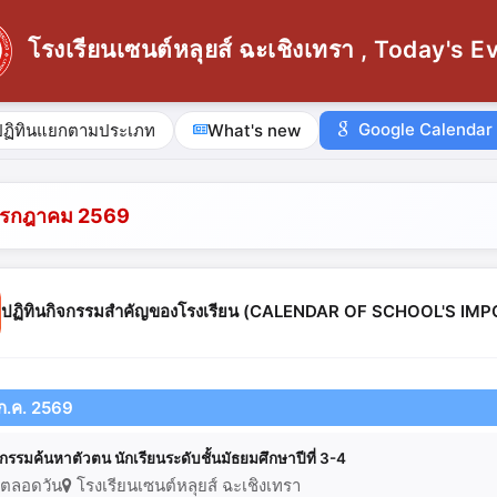
โรงเรียนเซนต์หลุยส์ ฉะเชิงเทรา , Today's E
Google Calendar
ปฏิทินแยกตามประเภท
What's new
กรกฎาคม 2569
ปฏิทินกิจกรรมสำคัญของโรงเรียน (CALENDAR OF SCHOOL'S I
 ก.ค. 2569
จกรรมค้นหาตัวตน นักเรียนระดับชั้นมัธยมศึกษาปีที่ 3-4
ตลอดวัน
โรงเรียนเซนต์หลุยส์ ฉะเชิงเทรา