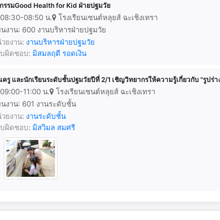
จกรรมGood Health for Kid ฝ่ายปฐมวัย
08:30-08:50 น.
โรงเรียนเซนต์หลุยส์ ฉะเชิงเทรา
นงาน: 600 งานบริหารฝ่ายปฐมวัย
่วยงาน:
งานบริหารฝ่ายปฐมวัย
้รับผิดชอบ:
มิสมลฤดี รอดเงิน
ณครู และนักเรียนระดับชั้นปฐมวัยปีที่ 2/1 เชิญวิทยากรให้ความรู้เกี่ยวกับ "รูปร
09:00-11:00 น.
โรงเรียนเซนต์หลุยส์ ฉะเชิงเทรา
นงาน: 601 งานระดับชั้น
่วยงาน:
งานระดับชั้น
้รับผิดชอบ:
มิสวิมล สมศรี