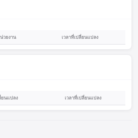
น่วยงาน
เวลาที่เปลี่ยนแปลง
ปลี่ยนแปลง
เวลาที่เปลี่ยนแปลง