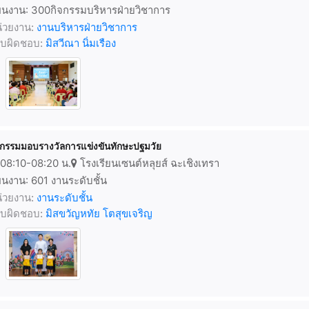
นงาน: 300กิจกรรมบริหารฝ่ายวิชาการ
่วยงาน:
งานบริหารฝ่ายวิชาการ
้รับผิดชอบ:
มิสวีณา นิ่มเรือง
จกรรมมอบรางวัลการแข่งขันทักษะปฐมวัย
08:10-08:20 น.
โรงเรียนเซนต์หลุยส์ ฉะเชิงเทรา
นงาน: 601 งานระดับชั้น
่วยงาน:
งานระดับชั้น
้รับผิดชอบ:
มิสขวัญหทัย โตสุขเจริญ