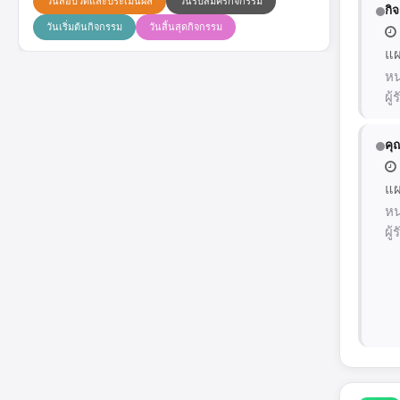
วันสอบวัดและประเมินผล
วันรับสมัครกิจกรรม
กิ
วันเริ่มต้นกิจกรรม
วันสิ้นสุดกิจกรรม
แผ
หน
ผู
คุ
แผ
หน
ผู