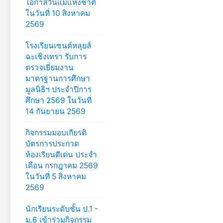
โอกาสวันแม่แห่งชาติ
ในวันที่ 10 สิงหาคม
2569
โรงเรียนเซนต์หลุยส์
ฉะเชิงเทรา รับการ
ตรวจเยี่ยมงาน
มาตรฐานการศึกษา
มูลนิธิฯ ประจำปีการ
ศึกษา 2569 ในวันที่
14 กันยายน 2569
กิจกรรมมอบเกียรติ
บัตรการประกวด
ห้องเรียนดีเด่น ประจำ
เดือน กรกฎาคม 2569
ในวันที่ 5 สิงหาคม
2569
นักเรียนระดับชั้น ป.1 -
ม.6 เข้าร่วมกิจกรรม