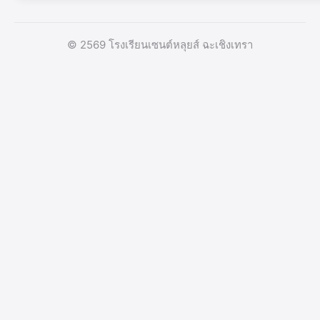
© 2569 โรงเรียนเซนต์หลุยส์ ฉะเชิงเทรา