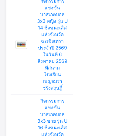
กิจกรรมการ
แข่งขัน
บาสเกตบอล
3x3 หญิง รุ่น U
14 ชิงชนะเลิศ
แห่งจังหวัด
ฉะเชิงเทรา
ประจำปี 2569
ในวันที่ 6
สิงหาคม 2569
ที่สนาม
โรงเรียน
เบญจมรา
ชรังสฤษฎิ์
กิจกรรมการ
แข่งขัน
บาสเกตบอล
3x3 ชาย รุ่น U
16 ชิงชนะเลิศ
แห่งจังหวัด