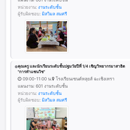
หน่วยงาน:
งานระดับชั้น
ผู้รับผิดชอบ:
มิสวิมล สมศรี
คุณครู และนักเรียนระดับชั้นปฐมวัยปีที่ 1/4 เชิญวิทยากรมาสาธิต
"การทำแซนวิช"
09:00-11:00 น.
โรงเรียนเซนต์หลุยส์ ฉะเชิงเทรา
แผนงาน: 601 งานระดับชั้น
หน่วยงาน:
งานระดับชั้น
ผู้รับผิดชอบ:
มิสวิมล สมศรี