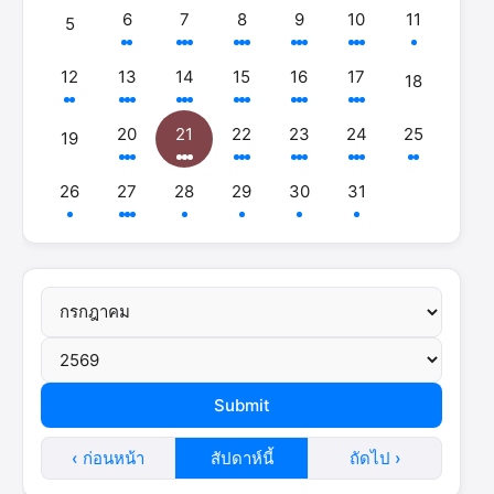
6
7
8
9
10
11
5
12
13
14
15
16
17
18
20
21
22
23
24
25
19
26
27
28
29
30
31
‹ ก่อนหน้า
สัปดาห์นี้
ถัดไป ›