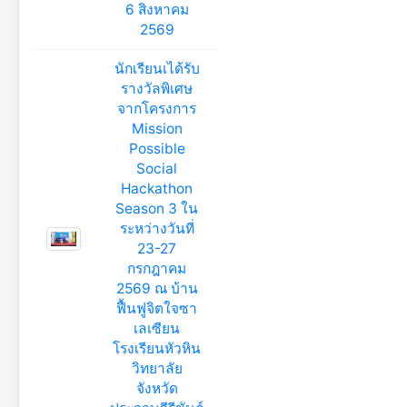
6 สิงหาคม
2569
นักเรียนเได้รับ
รางวัลพิเศษ
จากโครงการ
Mission
Possible
Social
Hackathon
Season 3 ใน
ระหว่างวันที่
23-27
กรกฎาคม
2569 ณ บ้าน
ฟื้นฟูจิตใจซา
เลเซียน
โรงเรียนหัวหิน
วิทยาลัย
จังหวัด