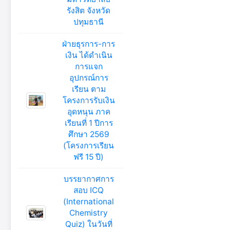
รังสิต จังหวัด
ปทุมธานี
ฝ่ายธุรการ-การ
เงิน ได้ดำเนิน
การแจก
อุปกรณ์การ
เรียน ตาม
โครงการรับเงิน
อุดหนุน ภาค
เรียนที่ 1 ปีการ
ศึกษา 2569
(โครงการเรียน
ฟรี 15 ปี)
บรรยากาศการ
สอบ ICQ
(International
Chemistry
Quiz) ในวันที่