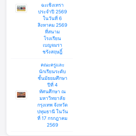
ฉะเชิงเทรา
ประจำปี 2569
ในวันที่ 6
สิงหาคม 2569
ที่สนาม
โรงเรียน
เบญจมรา
ชรังสฤษฎิ์
คณะครูและ
นักเรียนระดับ
ชั้นมัธยมศึกษา
ปีที่ 4
ทัศนศึกษา ณ
มหาวิทยาลัย
กรุงเทพ จังหวัด
ปทุมธานี ในวัน
ที่ 17 กรกฎาคม
2569