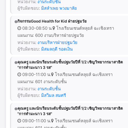
หน่วยงาน:
งานระดับชั้น
ผู้รับผิดชอบ:
มิสลำเพย พวงมาลัย
กิจกรรมGood Health for Kid ฝ่ายปฐมวัย
08:30-08:50 น.
โรงเรียนเซนต์หลุยส์ ฉะเชิงเทรา
แผนงาน: 600 งานบริหารฝ่ายปฐมวัย
หน่วยงาน:
งานบริหารฝ่ายปฐมวัย
ผู้รับผิดชอบ:
มิสมลฤดี รอดเงิน
คุณครู และนักเรียนระดับชั้นปฐมวัยปีที่ 1/2 เชิญวิทยากรมาสาธิต
"การทำมะนาว 3 รส"
09:00-11:00 น.
โรงเรียนเซนต์หลุยส์ ฉะเชิงเทรา
แผนงาน: 601 งานระดับชั้น
หน่วยงาน:
งานระดับชั้น
ผู้รับผิดชอบ:
มิสวิมล สมศรี
คุณครู และนักเรียนระดับชั้นปฐมวัยปีที่ 1/2 เชิญวิทยากรมาสาธิต
"การทำมะนาว 3 รส"
09:00-11:00 น.
โรงเรียนเซนต์หลุยส์ ฉะเชิงเทรา
แผนงาน: 601 งานระดับชั้น