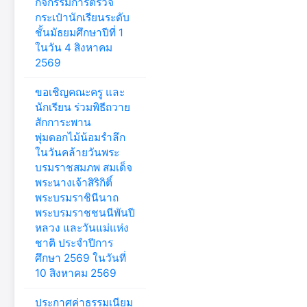
กิจกรรมการตรวจ
กระเป๋านักเรียนระดับ
ชั้นมัธยมศึกษาปีที่ 1
ในวัน 4 สิงหาคม
2569
ขอเชิญคณะครู และ
นักเรียน ร่วมพิธีถวาย
สักการะพาน
พุ่มดอกไม้น้อมรำลึก
ในวันคล้ายวันพระ
บรมราชสมภพ สมเด็จ
พระนางเจ้าสิริกิติ์
พระบรมราชินีนาถ
พระบรมราชชนนีพันปี
หลวง และวันแม่แห่ง
ชาติ ประจำปีการ
ศึกษา 2569 ในวันที่
10 สิงหาคม 2569
ประกาศค่าธรรมเนียม