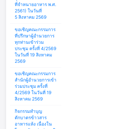
ที่จำหนายอาหาร พ.ศ.
2561) ในวันที่
5 สิงหาคม 2569
ขอเชิญคณะกรรมการ
ที่ปรึกษาผู้อำนวยการ
ทุกท่านเข้าร่วม
ประชุม ครั้งที่ 4/2569
ในวันที่ 19 สิงหาคม
2569
ขอเชิญคณะกรรมการ
สำนักผู้อำนวยการเข้า
ร่วมประชุม ครั้งที่
4/2569 ในวันที่ 19
สิงหาคม 2569
กิจกรรมทำบุญ
ตักบาตรข้าวสาร
อาหารแห้ง เนื่องใน