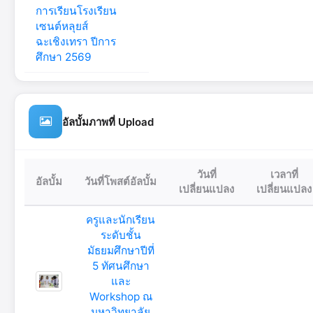
การเรียนโรงเรียน
เซนต์หลุยส์
ฉะเชิงเทรา ปีการ
ศึกษา 2569
อัลบั้มภาพที่ Upload
วันที่
เวลาที่
อัลบั้ม
วันที่โพสต์อัลบั้ม
เปลี่ยนแปลง
เปลี่ยนแปลง
ครูและนักเรียน
ระดับชั้น
มัธยมศึกษาปีที่
5 ทัศนศึกษา
และ
Workshop ณ
มหาวิทยาลัย