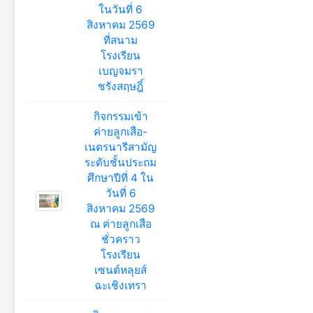
ในวันที่ 6
สิงหาคม 2569
ที่สนาม
โรงเรียน
เบญจมรา
ชรังสฤษฎิ์
กิจกรรมเข้า
ค่ายลูกเสือ-
เนตรนารีสามัญ
ระดับชั้นประถม
ศึกษาปีที่ 4 ใน
วันที่ 6
สิงหาคม 2569
ณ ค่ายลูกเสือ
ชั่วคราว
โรงเรียน
เซนต์หลุยส์
ฉะเชิงเทรา