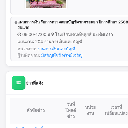
แผนกการเงิน รับการตรวจสอบบัญชีจากภายนอก ปีการศึกษา 256
วันแรก
09:00-17:00 น.
โรงเรียนเซนต์หลุยส์ ฉะเชิงเทรา
แผนงาน: 204 งานการเงินและบัญชี
หน่วยงาน:
งานการเงินและบัญชี
ผู้รับผิดชอบ:
มิสกัญพัชร์ ทรัพย์เจริญ
ข่าวที่แจ้ง
วันที่
หน่วย
เวลาที่
หัวข้อข่าว
โพสต์
งาน
เปลี่ยนแปลง
ข่าว