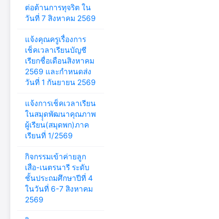
ต่อต้านการทุจริต ใน
วันที่ 7 สิงหาคม 2569
แจ้งคุณครูเรื่องการ
เช็คเวลาเรียนบัญชี
เรียกชื่อเดือนสิงหาคม
2569 และกำหนดส่ง
วันที่ 1 กันยายน 2569
แจ้งการเช็คเวลาเรียน
ในสมุุดพัฒนาคุณภาพ
ผู้เรียน(สมุดพก)ภาค
เรียนที่ 1/2569
กิจกรรมเข้าค่ายลูก
เสือ-เนตรนารี ระดับ
ชั้นประถมศึกษาปีที่ 4
ในวันที่ 6-7 สิงหาคม
2569