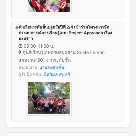
นักเรียนระดับชั้นปฐมวัยปีที่ 2/4 เข้าร่วมโครงการจัด
ประสบการณ์การเรียนรู้แบบ Project Approach เรื่อง
มะพร้าว
09:00-11:00 น.
ศูนย์เรียนรู้เกษตรผสมผสาน Smile Lemon
แผนงาน: 601 งานระดับชั้น
หน่วยงาน:
งานระดับชั้น
ผู้รับผิดชอบ:
มิสวิมล สมศรี