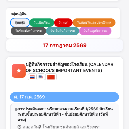
กลุ่มปฏิทิน
ทุกกลุ่ม
วันเปิดเรียน
วันหยุด
วันสอบวัดและประเมินผล
วันรับสมัครกิจกรรม
วันเริ่มต้นกิจกรรม
วันสิ้นสุดกิจกรรม
17 กรกฎาคม 2569
ปฏิทินกิจกรรมสำคัญของโรงเรียน (CALENDAR
OF SCHOOL'S IMPORTANT EVENTS)
ศ. 17 ก.ค. 2569
การประเมินผลการเรียนกลางภาคเรียนที่ 1/2569 นักเรียน
ระดับชั้นประถมศึกษาปีที่ 1 - ชั้นมัธยมศึกษาปีที่ 3 (วันที่
สาม)
ตลอดวัน
โรงเรียนเซนต์หลุยส์ ฉะเชิงเทรา