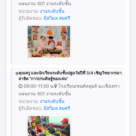
แผนงาน: 601 งานระดับชั้น
หน่วยงาน:
งานระดับชั้น
ผู้รับผิดชอบ:
มิสวิมล สมศรี
คุณครู และนักเรียนระดับชั้นปฐมวัยปีที่ 3/4 เชิญวิทยากรมา
สาธิต "การประดิษฐ์ของเล่น"
09:00-11:00 น.
โรงเรียนเซนต์หลุยส์ ฉะเชิงเทรา
แผนงาน: 601 งานระดับชั้น
หน่วยงาน:
งานระดับชั้น
ผู้รับผิดชอบ:
มิสวิมล สมศรี