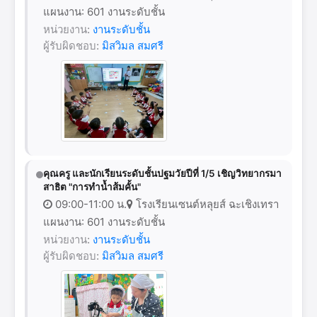
แผนงาน: 601 งานระดับชั้น
หน่วยงาน:
งานระดับชั้น
ผู้รับผิดชอบ:
มิสวิมล สมศรี
คุณครู และนักเรียนระดับชั้นปฐมวัยปีที่ 1/5 เชิญวิทยากรมา
สาธิต "การทำน้ำส้มคั้น"
09:00-11:00 น.
โรงเรียนเซนต์หลุยส์ ฉะเชิงเทรา
แผนงาน: 601 งานระดับชั้น
หน่วยงาน:
งานระดับชั้น
ผู้รับผิดชอบ:
มิสวิมล สมศรี