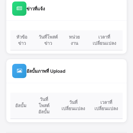
ข่าวที่แจ้ง
หัวข้อ
วันที่โพสต์
หน่วย
เวลาที่
ข่าว
ข่าว
งาน
เปลี่ยนแปลง
อัลบั้มภาพที่ Upload
วันที่
วันที่
เวลาที่
อัลบั้ม
โพสต์
เปลี่ยนแปลง
เปลี่ยนแปลง
อัลบั้ม