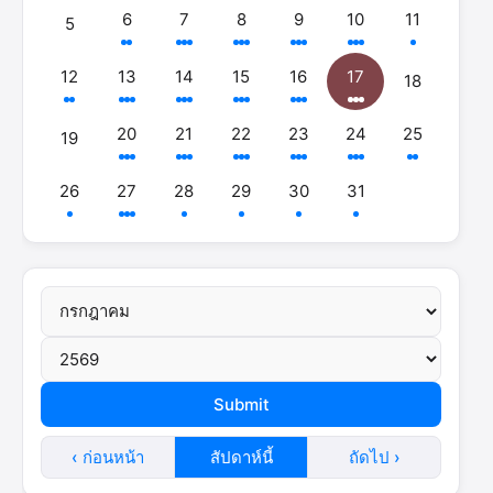
6
7
8
9
10
11
5
12
13
14
15
16
17
18
20
21
22
23
24
25
19
26
27
28
29
30
31
‹ ก่อนหน้า
สัปดาห์นี้
ถัดไป ›