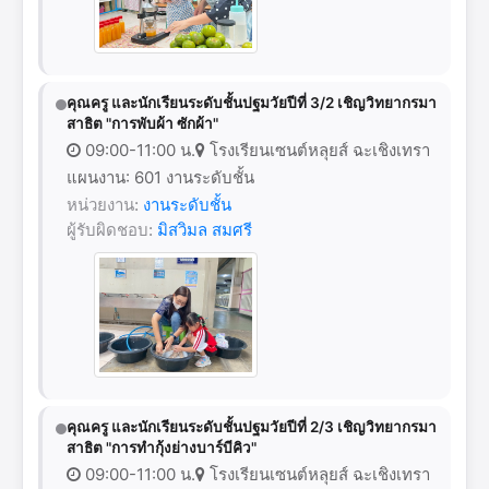
คุณครู และนักเรียนระดับชั้นปฐมวัยปีที่ 3/2 เชิญวิทยากรมา
สาธิต "การพับผ้า ซักผ้า"
09:00-11:00 น.
โรงเรียนเซนต์หลุยส์ ฉะเชิงเทรา
แผนงาน: 601 งานระดับชั้น
หน่วยงาน:
งานระดับชั้น
ผู้รับผิดชอบ:
มิสวิมล สมศรี
คุณครู และนักเรียนระดับชั้นปฐมวัยปีที่ 2/3 เชิญวิทยากรมา
สาธิต "การทำกุ้งย่างบาร์บีคิว"
09:00-11:00 น.
โรงเรียนเซนต์หลุยส์ ฉะเชิงเทรา