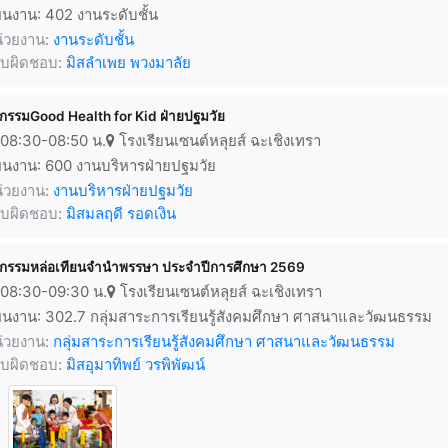
นงาน: 402 งานระดับชั้น
่วยงาน:
งานระดับชั้น
้รับผิดชอบ:
มิสลำเพย พวงมาลัย
จกรรมGood Health for Kid ฝ่ายปฐมวัย
08:30-08:50 น.
โรงเรียนเซนต์หลุยส์ ฉะเชิงเทรา
นงาน: 600 งานบริหารฝ่ายปฐมวัย
่วยงาน:
งานบริหารฝ่ายปฐมวัย
้รับผิดชอบ:
มิสมลฤดี รอดเงิน
จกรรมหล่อเทียนจำนำพรรษา ประจำปีการศึกษา 2569
08:30-09:30 น.
โรงเรียนเซนต์หลุยส์ ฉะเชิงเทรา
นงาน: 302.7 กลุ่มสาระการเรียนรู้สังคมศึกษา ศาสนาและวัฒนธรรม
่วยงาน:
กลุ่มสาระการเรียนรู้สังคมศึกษา ศาสนาและวัฒนธรรม
้รับผิดชอบ:
มิสอุมาทิพย์ วรพิพัฒน์