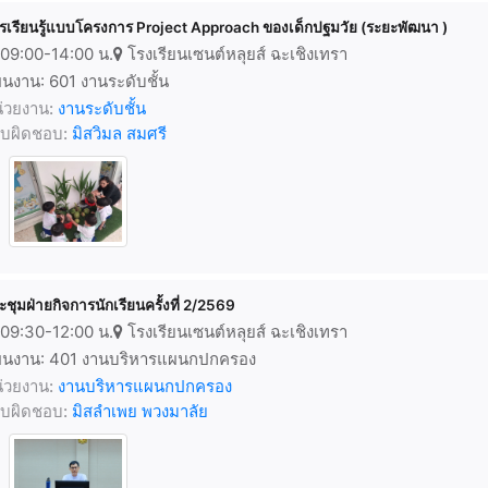
รเรียนรู้แบบโครงการ Project Approach ของเด็กปฐมวัย (ระยะพัฒนา )
09:00-14:00 น.
โรงเรียนเซนต์หลุยส์ ฉะเชิงเทรา
นงาน: 601 งานระดับชั้น
่วยงาน:
งานระดับชั้น
้รับผิดชอบ:
มิสวิมล สมศรี
ะชุมฝ่ายกิจการนักเรียนครั้งที่ 2/2569
09:30-12:00 น.
โรงเรียนเซนต์หลุยส์ ฉะเชิงเทรา
นงาน: 401 งานบริหารแผนกปกครอง
่วยงาน:
งานบริหารแผนกปกครอง
้รับผิดชอบ:
มิสลำเพย พวงมาลัย