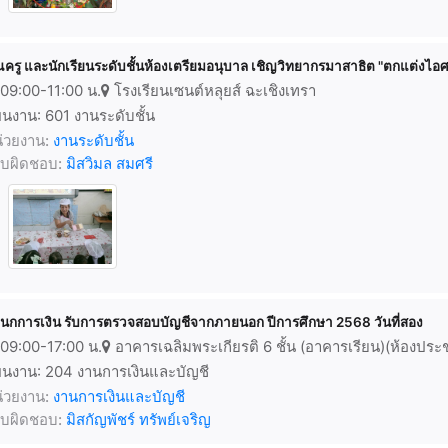
ณครู และนักเรียนระดับชั้นห้องเตรียมอนุบาล เชิญวิทยากรมาสาธิต "ตกแต่งไอ
09:00-11:00 น.
โรงเรียนเซนต์หลุยส์ ฉะเชิงเทรา
นงาน: 601 งานระดับชั้น
่วยงาน:
งานระดับชั้น
้รับผิดชอบ:
มิสวิมล สมศรี
นกการเงิน รับการตรวจสอบบัญชีจากภายนอก ปีการศึกษา 2568 วันที่สอง
09:00-17:00 น.
อาคารเฉลิมพระเกียรติ 6 ชั้น (อาคารเรียน)(ห้องประ
นงาน: 204 งานการเงินและบัญชี
่วยงาน:
งานการเงินและบัญชี
้รับผิดชอบ:
มิสกัญพัชร์ ทรัพย์เจริญ