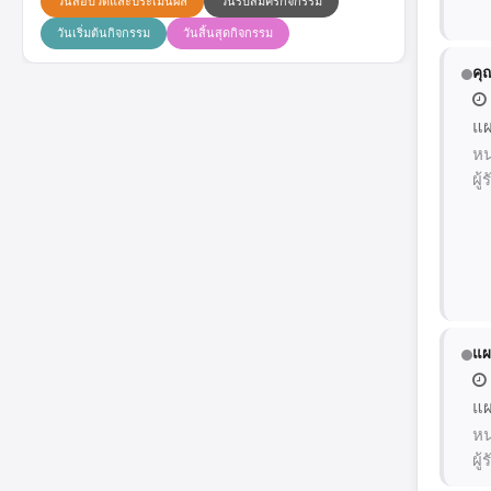
วันสอบวัดและประเมินผล
วันรับสมัครกิจกรรม
วันเริ่มต้นกิจกรรม
วันสิ้นสุดกิจกรรม
คุ
แผ
หน
ผู
แผ
แผ
หน
ผู