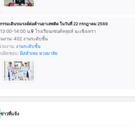
จกรรมเดินรณรงค์ต่อต้านยาเสพติด ในวันที่ 22 กรกฎาคม 2569
13:00-14:00 น.
โรงเรียนเซนต์หลุยส์ ฉะเชิงเทรา
นงาน: 402 งานระดับชั้น
่วยงาน:
งานระดับชั้น
้รับผิดชอบ:
มิสลำเพย พวงมาลัย
ข่าวที่แจ้ง