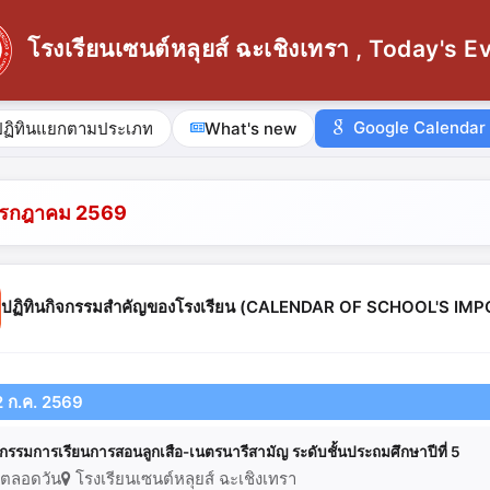
โรงเรียนเซนต์หลุยส์ ฉะเชิงเทรา , Today's E
Google Calendar
ปฏิทินแยกตามประเภท
What's new
กรกฎาคม 2569
ปฏิทินกิจกรรมสำคัญของโรงเรียน (CALENDAR OF SCHOOL'S I
2 ก.ค. 2569
จกรรมการเรียนการสอนลูกเสือ-เนตรนารีสามัญ ระดับชั้นประถมศึกษาปีที่ 5
ตลอดวัน
โรงเรียนเซนต์หลุยส์ ฉะเชิงเทรา