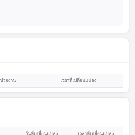
น่วยงาน
เวลาที่เปลี่ยนแปลง
วันที่เปลี่ยนแปลง
เวลาที่เปลี่ยนแปลง