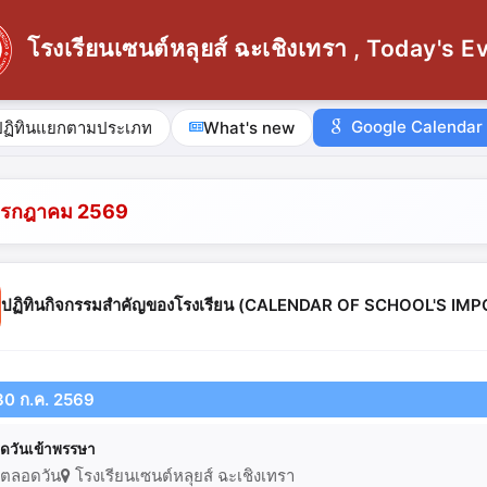
โรงเรียนเซนต์หลุยส์ ฉะเชิงเทรา , Today's E
Google Calendar
ปฏิทินแยกตามประเภท
What's new
กรกฎาคม 2569
ปฏิทินกิจกรรมสำคัญของโรงเรียน (CALENDAR OF SCHOOL'S I
30 ก.ค. 2569
ุดวันเข้าพรรษา
ตลอดวัน
โรงเรียนเซนต์หลุยส์ ฉะเชิงเทรา