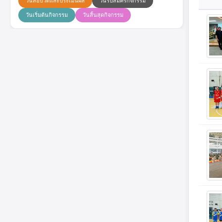
วันสอบวัดและประเมินผล
วันรับสมัครกิจกรรม
วันเริ่มต้นกิจกรรม
วันสิ้นสุดกิจกรรม