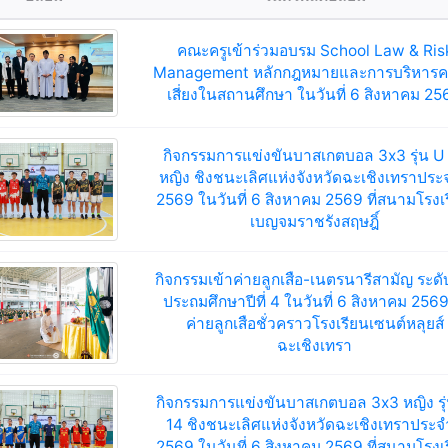
คณะครูเข้าร่วมอบรม School Law & Ris
Management หลักกฎหมายและการบริหาร
เสี่ยงในสถานศึกษา ในวันที่ 6 สิงหาคม 25
กิจกรรมการแข่งขันบาสเกตบอล 3x3 รุ่น U
หญิง ชิงชนะเลิศแห่งจังหวัดฉะเชิงเทราประ
2569 ในวันที่ 6 สิงหาคม 2569 ที่สนามโรงเ
เบญจมราชรังสฤษฎิ์
กิจกรรมเข้าค่ายลูกเสือ-เนตรนารีสามัญ ระดับ
ประถมศึกษาปีที่ 4 ในวันที่ 6 สิงหาคม 256
ค่ายลูกเสือชั่วคราวโรงเรียนเซนต์หลุยส์
ฉะเชิงเทรา
กิจกรรมการแข่งขันบาสเกตบอล 3x3 หญิง รุ
14 ชิงชนะเลิศแห่งจังหวัดฉะเชิงเทราประจ
2569 ในวันที่ 6 สิงหาคม 2569 ที่สนามโรงเ