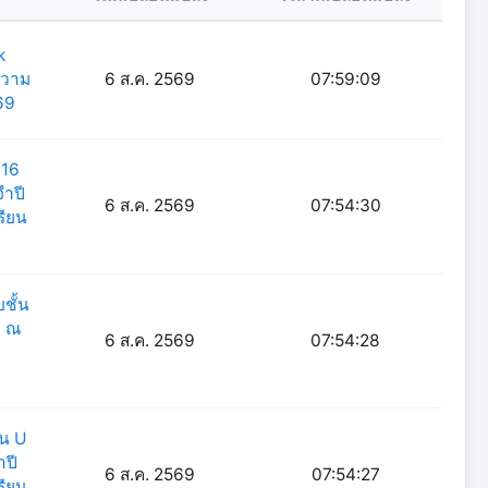
k
ความ
6 ส.ค. 2569
07:59:09
69
 16
จำปี
6 ส.ค. 2569
07:54:30
รียน
ชั้น
9 ณ
6 ส.ค. 2569
07:54:28
่น U
ำปี
6 ส.ค. 2569
07:54:27
รียน