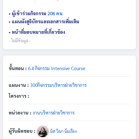
• ผู้เข้าร่วมกิจกรรม
206 คน
• แผนผังสูจิบัตรและเอกสารเพิ่มเติม
• หน้าที่มอบหมายที่เกี่ยวข้อง
- ไม่มีข้อมูล -
ขั้นตอน :
6.4 กิจกรรม Intensive Course
แผนงาน :
300กิจกรรมบริหารฝ่ายวิชาการ
โครงการ :
หน่วยงาน :
งานบริหารฝ่ายวิชาการ
ผู้รับผิดชอบ :
มิส วีณา นิ่มเรือง