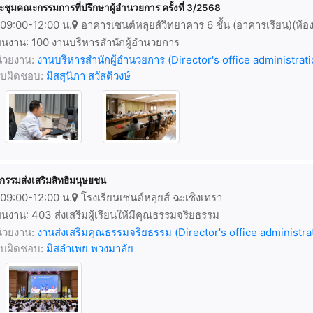
ะชุมคณะกรรมการที่ปรึกษาผู้อำนวยการ ครั้งที่ 3/2568
09:00-12:00 น.
อาคารเซนต์หลุยส์วิทยาคาร 6 ชั้น (อาคารเรียน)(ห้อ
นงาน: 100 งานบริหารสำนักผู้อำนวยการ
่วยงาน:
งานบริหารสำนักผู้อำนวยการ (Director's office administrati
้รับผิดชอบ:
มิสสุนิภา สวัสดิวงษ์
จกรรมส่งเสริมสิทธิมนุษยชน
09:00-12:00 น.
โรงเรียนเซนต์หลุยส์ ฉะเชิงเทรา
นงาน: 403 ส่งเสริมผู้เรียนให้มีคุณธรรมจริยธรรม
่วยงาน:
งานส่งเสริมคุณธรรมจริยธรรม (Director's office administra
้รับผิดชอบ:
มิสลำเพย พวงมาลัย