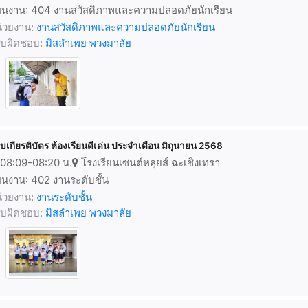
นงาน: 404 งานสวัสดิภาพและความปลอดภัยนักเรียน
่วยงาน:
งานสวัสดิภาพและความปลอดภัยนักเรียน
้รับผิดชอบ:
มิสลำเพย พวงมาลัย
บเกียรติบัตร ห้องเรียนดีเด่น ประจำเดือน มิถุนายน 2568
08:09-08:20 น.
โรงเรียนเซนต์หลุยส์ ฉะเชิงเทรา
นงาน: 402 งานระดับชั้น
่วยงาน:
งานระดับชั้น
้รับผิดชอบ:
มิสลำเพย พวงมาลัย