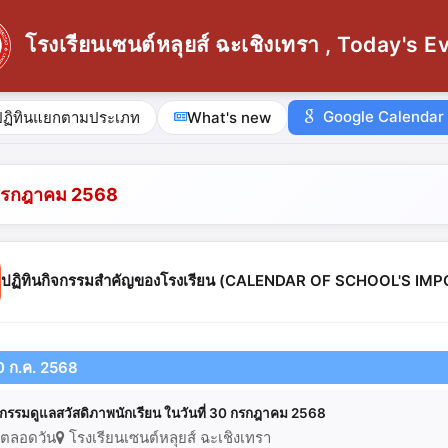
โรงเรียนเซนต์หลุยส์ ฉะเชิงเทรา , Today's E
Google Calendar
ปฏิทินแยกตามประเภท
What's new
กรกฎาคม 2568
ปฏิทินกิจกรรมสำคัญของโรงเรียน (CALENDAR OF SCHOOL'S I
0 ก.ค. 2568
จกรรมดูแลสวัสดิภาพนักเรียน ในวันที่ 30 กรกฎาคม 2568
ตลอดวัน
โรงเรียนเซนต์หลุยส์ ฉะเชิงเทรา