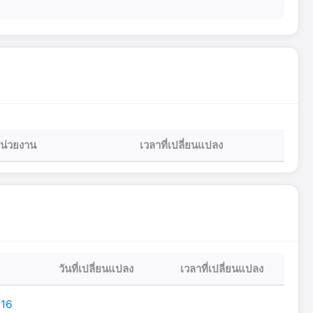
น่วยงาน
เวลาที่เปลี่ยนแปลง
วันที่เปลี่ยนแปลง
เวลาที่เปลี่ยนแปลง
 16