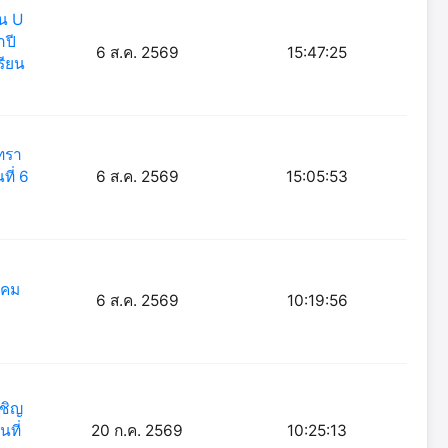
่น U
ำปี
6 ส.ค. 2569
15:47:25
รียน
เทรา
ี่ 6
6 ส.ค. 2569
15:05:53
าคม
6 ส.ค. 2569
10:19:56
เชิญ
ที่
20 ก.ค. 2569
10:25:13