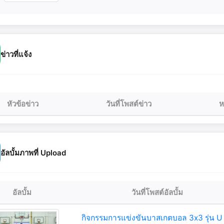
ข่าวที่แจ้ง
หัวข้อข่าว
วันที่โพสต์ข่าว
ห
อัลบั้มภาพที่ Upload
อัลบั้ม
วันที่โพสต์อัลบั้ม
กิจกรรมการแข่งขันบาสเกตบอล 3x3 รุ่น U