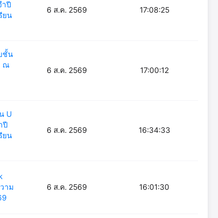
จำปี
6 ส.ค. 2569
17:08:25
รียน
ชั้น
9 ณ
6 ส.ค. 2569
17:00:12
่น U
ำปี
6 ส.ค. 2569
16:34:33
รียน
k
ความ
6 ส.ค. 2569
16:01:30
69