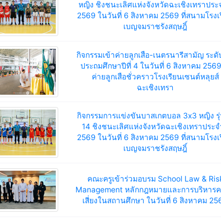
หญิง ชิงชนะเลิศแห่งจังหวัดฉะเชิงเทราประ
2569 ในวันที่ 6 สิงหาคม 2569 ที่สนามโรงเ
เบญจมราชรังสฤษฎิ์
กิจกรรมเข้าค่ายลูกเสือ-เนตรนารีสามัญ ระดับ
ประถมศึกษาปีที่ 4 ในวันที่ 6 สิงหาคม 256
ค่ายลูกเสือชั่วคราวโรงเรียนเซนต์หลุยส์
ฉะเชิงเทรา
กิจกรรมการแข่งขันบาสเกตบอล 3x3 หญิง รุ
14 ชิงชนะเลิศแห่งจังหวัดฉะเชิงเทราประจ
2569 ในวันที่ 6 สิงหาคม 2569 ที่สนามโรงเ
เบญจมราชรังสฤษฎิ์
คณะครูเข้าร่วมอบรม School Law & Ris
Management หลักกฎหมายและการบริหาร
เสี่ยงในสถานศึกษา ในวันที่ 6 สิงหาคม 25