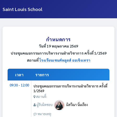
Saint Louis School
กำหนดการ
วันที่ 19 พฤษภาคม 2569
ประชุมคณะกรรมการบริหารงานฝ่ายวิชาการ ครั้งที่ 1/2569
สถานที่
โรงเรียนเซนต์หลุยส์ ฉะเชิงเทรา
เวลา
รายการ
09:30 - 12:00
ประชุมคณะกรรมการบริหารงานฝ่ายวิชาการ ครั้งที่
1/2569
สถานที่:
ผู้รับผิดชอบ:
มิสวีณา นิ่มเรือง
หมายเหตุ: