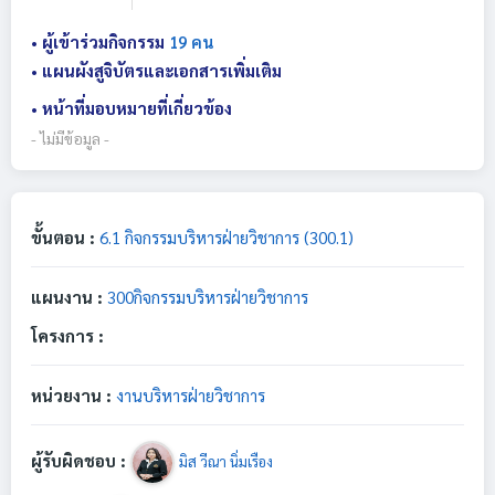
• ผู้เข้าร่วมกิจกรรม
19 คน
• แผนผังสูจิบัตรและเอกสารเพิ่มเติม
• หน้าที่มอบหมายที่เกี่ยวข้อง
- ไม่มีข้อมูล -
ขั้นตอน :
6.1 กิจกรรมบริหารฝ่ายวิชาการ (300.1)
แผนงาน :
300กิจกรรมบริหารฝ่ายวิชาการ
โครงการ :
หน่วยงาน :
งานบริหารฝ่ายวิชาการ
ผู้รับผิดชอบ :
มิส วีณา นิ่มเรือง