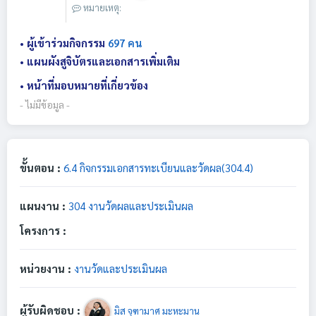
หมายเหตุ:
• ผู้เข้าร่วมกิจกรรม
697 คน
• แผนผังสูจิบัตรและเอกสารเพิ่มเติม
• หน้าที่มอบหมายที่เกี่ยวข้อง
- ไม่มีข้อมูล -
ขั้นตอน :
6.4 กิจกรรมเอกสารทะเบียนและวัดผล(304.4)
แผนงาน :
304 งานวัดผลและประเมินผล
โครงการ :
หน่วยงาน :
งานวัดและประเมินผล
ผู้รับผิดชอบ :
มิส จุฑามาศ มะหะมาน