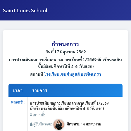
Saint Louis School
กำหนดการ
วันที่ 17 มิถุนายน 2569
การประเมินผลการเรียนกลางภาคเรียนที่ 1/2569 นักเรียนระดับ
ชั้นมัธยมศึกษาปีที่ 4-6 (วันแรก)
สถานที่
โรงเรียนเซนต์หลุยส์ ฉะเชิงเทรา
เวลา
รายการ
ตลอดวัน
การประเมินผลการเรียนกลางภาคเรียนที่ 1/2569
นักเรียนระดับชั้นมัธยมศึกษาปีที่ 4-6 (วันแรก)
สถานที่:
ผู้รับผิดชอบ:
มิสจุฑามาศ มะหะมาน