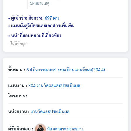
หมายเหตุ:
• ผู้เข้าร่วมกิจกรรม
697 คน
• แผนผังสูจิบัตรและเอกสารเพิ่มเติม
• หน้าที่มอบหมายที่เกี่ยวข้อง
- ไม่มีข้อมูล -
ขั้นตอน :
6.4 กิจกรรมเอกสารทะเบียนและวัดผล(304.4)
แผนงาน :
304 งานวัดผลและประเมินผล
โครงการ :
หน่วยงาน :
งานวัดและประเมินผล
ผู้รับผิดชอบ :
มิส จุฑามาศ มะหะมาน