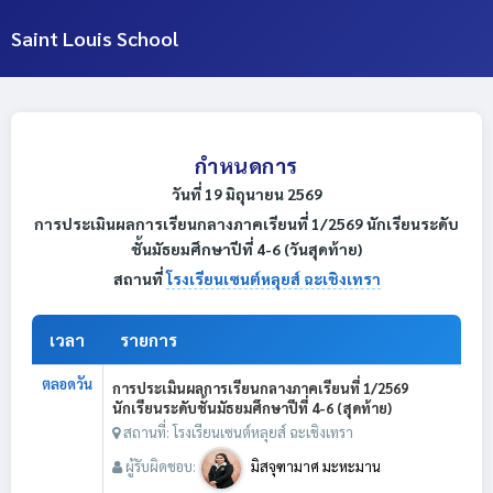
Saint Louis School
กำหนดการ
วันที่ 19 มิถุนายน 2569
การประเมินผลการเรียนกลางภาคเรียนที่ 1/2569 นักเรียนระดับ
ชั้นมัธยมศึกษาปีที่ 4-6 (วันสุดท้าย)
สถานที่
โรงเรียนเซนต์หลุยส์ ฉะเชิงเทรา
เวลา
รายการ
ตลอดวัน
การประเมินผลการเรียนกลางภาคเรียนที่ 1/2569
นักเรียนระดับชั้นมัธยมศึกษาปีที่ 4-6 (สุดท้าย)
สถานที่: โรงเรียนเซนต์หลุยส์ ฉะเชิงเทรา
ผู้รับผิดชอบ:
มิสจุฑามาศ มะหะมาน