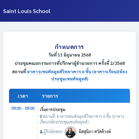
Saint Louis School
กำหนดการ
วันที่ 11 มิถุนายน 2568
ประชุมคณะกรรมการที่ปรึกษาผู้อำนวยการ ครั้งที่ 2/2568
สถานที่
อาคารเซนต์หลุยส์วิทยาคาร 6 ชั้น (อาคารเรียน)(ห้อง
ประชุมเซนต์หลุยส์)
เวลา
รายการ
09:00 - 09:00
เริ่มการประชุม
สถานที่: อาคารเซนต์หลุยส์วิทยาคาร 6 ชั้น (อาคาร
เรียน)(ห้องประชุมเซนต์หลุยส์)
ผู้รับผิดชอบ:
มิสสุนิภา สวัสดิวงษ์