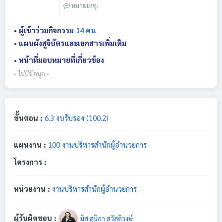
หมายเหตุ:
• ผู้เข้าร่วมกิจกรรม
14 คน
• แผนผังสูจิบัตรและเอกสารเพิ่มเติม
• หน้าที่มอบหมายที่เกี่ยวข้อง
- ไม่มีข้อมูล -
ขั้นตอน :
6.3 งบรับรอง (100.2)
แผนงาน :
100 งานบริหารสำนักผู้อำนวยการ
โครงการ :
หน่วยงาน :
งานบริหารสำนักผู้อำนวยการ
ผู้รับผิดชอบ :
มิส สุนิภา สวัสดิวงษ์