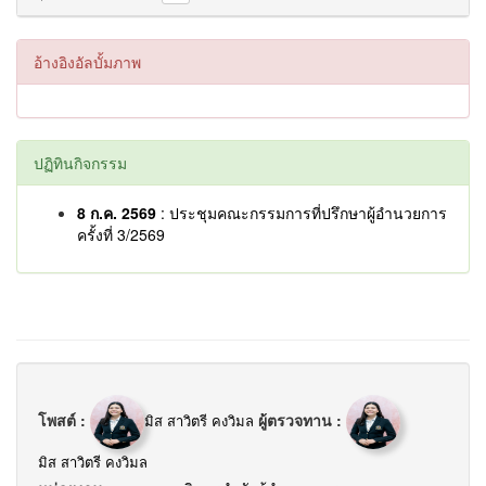
อ้างอิงอัลบั้มภาพ
ปฏิทินกิจกรรม
8 ก.ค. 2569
: ประชุมคณะกรรมการที่ปรึกษาผู้อำนวยการ
ครั้งที่ 3/2569
โพสต์ :
ผู้ตรวจทาน :
มิส สาวิตรี คงวิมล
มิส สาวิตรี คงวิมล