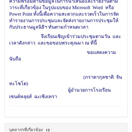
ความพร้อมด้านข้อมูลในการนำเสนอและรายงานตาม
วาระที่เกี่ยวข้อง ในรูปแบบของ Microsoft Word หรือ
Power Point ทั้งนี้เพื่อความสะดวกและรวดเร็วในการจัด
ทำรายงานการประชุมและจัดส่งรายงานการประชุมให้
กับประธานมูลนิธิฯ ทันตามกำหนดเวลา
จึงเรียนเชิญเข้าร่วมประชุมตามวัน และ
เวลาดังกล่าว และขอขอบพระคุณมา ณ ที่นี้
ขอแสดงความ
นับถือ
(ภราดากุลชาติ จัน
ทะโชโต)
ผู้อำนวยการโรงเรียน
เซนต์หลุยส์ ฉะเชิงเทรา
บุคลากรที่เกี่ยวข้อง
13