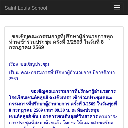
Saint Louis School
ขอเชิญคณะกรรมการที่ปรึกษาผู้อำนวยการทุก
ท่านเข้าร่วมประชุม ครั้งที่ 3/2569 ในวันที่ 8
กรกฎาคม 2569
เรื่อง ขอเชิญประชุม
เรียน คณะกรรมการที่ปรึกษาผู้อำนวยการ ปีการศึกษา
2569
ขอเชิญคณะกรรมการที่ปรึกษาผู้อำนวยการ
โรงเรียนเซนต์หลุยส์ ฉะเชิงเทรา เข้าร่วมประชุมคณะ
กรรมการที่ปรึกษาผู้อำนวยการ ครั้งที่ 3/2569 ในวันพุธที่
8 กรกฎาคม
2569 เวลา 09.30 น. ณ ห้องประชุม
เซนต์หลุยส์ ชั้น 1 อาคารเซนต์หลุยส์วิทยาคาร
ตามวาระ
การประชุมที่ส่งมาด้วยแล้ว โดยขอให้แต่ละฝ่ายเตรียม