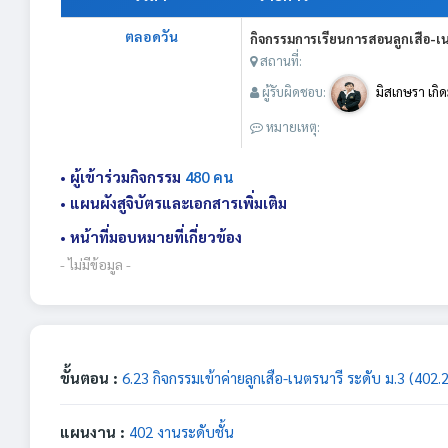
ตลอดวัน
กิจกรรมการเรียนการสอนลูกเสือ-เนตร
สถานที่:
ผู้รับผิดชอบ:
มิสเกษรา เกิ
หมายเหตุ:
• ผู้เข้าร่วมกิจกรรม
480 คน
• แผนผังสูจิบัตรและเอกสารเพิ่มเติม
• หน้าที่มอบหมายที่เกี่ยวข้อง
- ไม่มีข้อมูล -
ขั้นตอน :
6.23 กิจกรรมเข้าค่ายลูกเสือ-เนตรนารี ระดับ ม.3 (402.
แผนงาน :
402 งานระดับชั้น