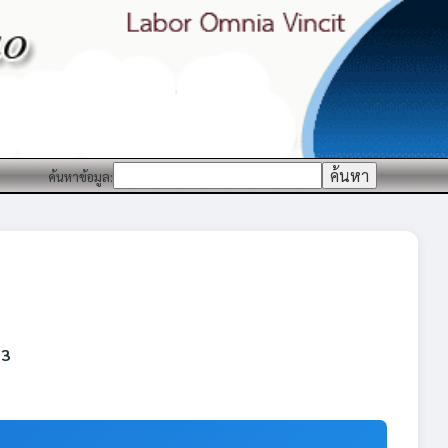
ค้นหาข้อมูล:
 3