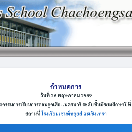
กำหนดการ
วันที่ 26 พฤษภาคม 2569
ิจกรรมการเรียนการสอนลูกเสือ-เนตรนารี ระดับชั้นมัธยมศึกษาปีที่
สถานที่
โรงเรียนเซนต์หลุยส์ ฉะเชิงเทรา