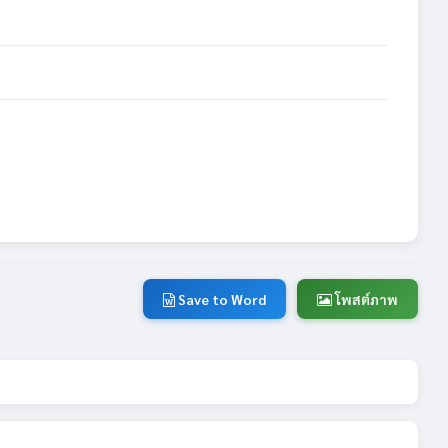
Save to Word
โพสต์ภาพ