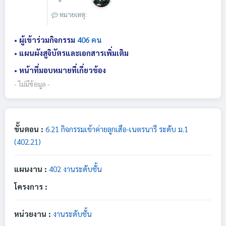
หมายเหตุ:
• ผู้เข้าร่วมกิจกรรม
406 คน
• แผนผังสูจิบัตรและเอกสารเพิ่มเติม
• หน้าที่มอบหมายที่เกี่ยวข้อง
- ไม่มีข้อมูล -
ขั้นตอน :
6.21 กิจกรรมเข้าค่ายลูกเสือ-เนตรนารี ระดับ ม.1
(402.21)
แผนงาน :
402 งานระดับชั้น
โครงการ :
หน่วยงาน :
งานระดับชั้น