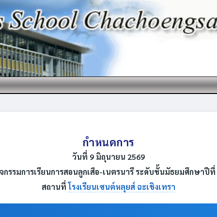
กำหนดการ
วันที่ 9 มิถุนายน 2569
ิจกรรมการเรียนการสอนลูกเสือ-เนตรนารี ระดับชั้นมัธยมศึกษาปีที่
สถานที่
โรงเรียนเซนต์หลุยส์ ฉะเชิงเทรา