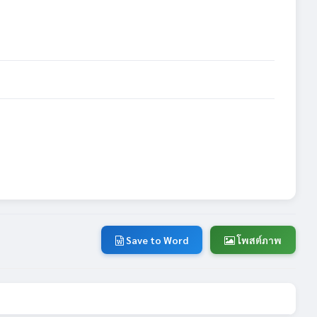
Save to Word
โพสต์ภาพ