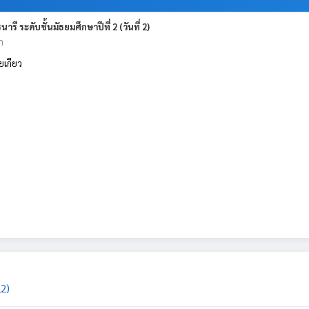
 ระดับชั้นมัธยมศึกษาปีที่ 2 (วันที่ 2)
า
ยเกียว
22)