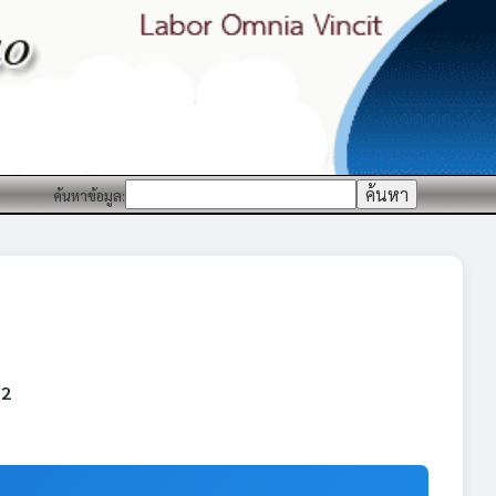
ค้นหาข้อมูล:
 2