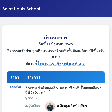
Saint Louis School
กำหนดการ
วันที่ 11 มิถุนายน 2569
กิจกรรมเข้าค่ายลูกเสือ-เนตรนารี ระดับชั้นมัธยมศึกษาปีที่ 2 (วัน
แรก)
สถานที่
โรงเรียนเซนต์หลุยส์ ฉะเชิงเทรา
เวลา
รายการ
ตลอดวัน
กิจกรรมเข้าค่ายลูกเสือ-เนตรนารี ระดับชั้นมัธยมศึกษา
ปีที่ 2 (วันแรก)
สถานที่:
ผู้รับผิดชอบ:
ม.พิษณุพงศ์ สร้อยเกียว