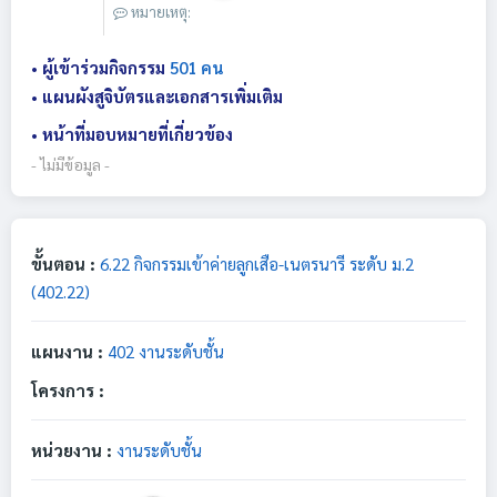
หมายเหตุ:
• ผู้เข้าร่วมกิจกรรม
501 คน
• แผนผังสูจิบัตรและเอกสารเพิ่มเติม
• หน้าที่มอบหมายที่เกี่ยวข้อง
- ไม่มีข้อมูล -
ขั้นตอน :
6.22 กิจกรรมเข้าค่ายลูกเสือ-เนตรนารี ระดับ ม.2
(402.22)
แผนงาน :
402 งานระดับชั้น
โครงการ :
หน่วยงาน :
งานระดับชั้น